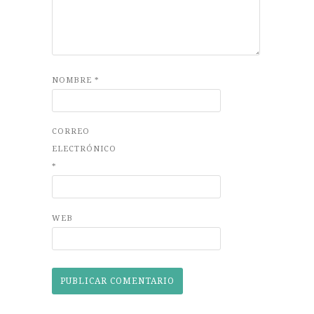
NOMBRE
*
CORREO
ELECTRÓNICO
*
WEB