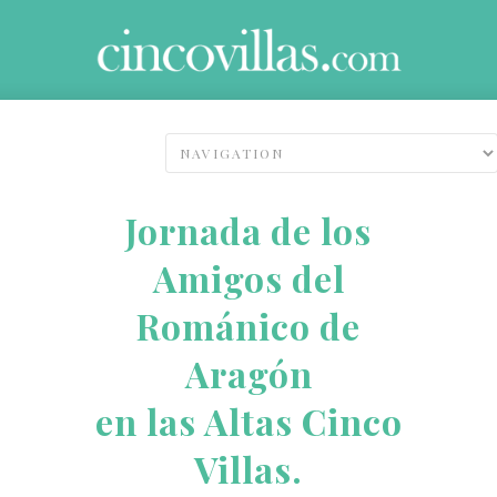
Jornada de los
Amigos del
Románico de
Aragón
en las Altas Cinco
Villas.