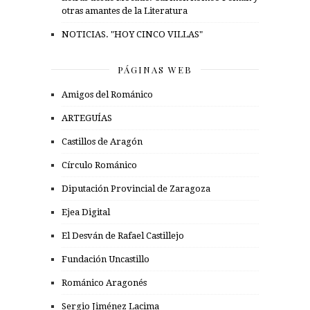
otras amantes de la Literatura
NOTICIAS. "HOY CINCO VILLAS"
PÁGINAS WEB
Amigos del Románico
ARTEGUÍAS
Castillos de Aragón
Círculo Románico
Diputación Provincial de Zaragoza
Ejea Digital
El Desván de Rafael Castillejo
Fundación Uncastillo
Románico Aragonés
Sergio Jiménez Lacima