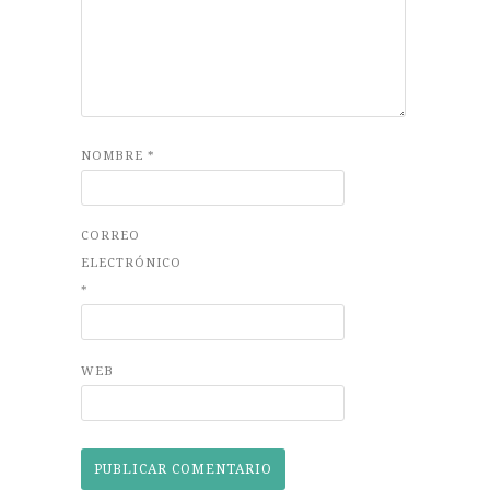
NOMBRE
*
CORREO
ELECTRÓNICO
*
WEB