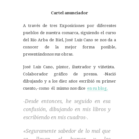
Cartel anunciador
A través de tres Exposiciones por diferentes
pueblos de nuestra comarca, siguiendo el curso
del Río Arba de Biel, José Luis Cano se nos da a
conocer de la mejor forma posible,
presentándonos sus obras.
José Luis Cano, pintor, ilustrador y viñetista.
Colaborador gráfico de prensa. -Nació
dibujando y a los diez años escribió su primer
cuento,- como él mismo nos dice
en su blog.
-Desde entonces, he seguido en esa
confusión, dibujando en mis libros y
escribiendo en mis cuadros-.
«Seguramente sabedor de lo mal que