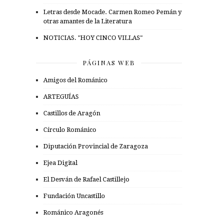
Letras desde Mocade. Carmen Romeo Pemán y
otras amantes de la Literatura
NOTICIAS. "HOY CINCO VILLAS"
PÁGINAS WEB
Amigos del Románico
ARTEGUÍAS
Castillos de Aragón
Círculo Románico
Diputación Provincial de Zaragoza
Ejea Digital
El Desván de Rafael Castillejo
Fundación Uncastillo
Románico Aragonés