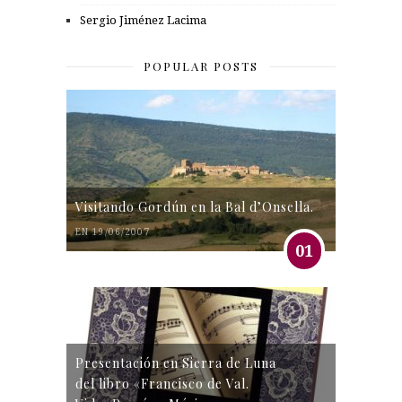
Sergio Jiménez Lacima
POPULAR POSTS
Visitando Gordún en la Bal d’Onsella.
EN 19/06/2007
01
Presentación en Sierra de Luna
del libro «Francisco de Val.