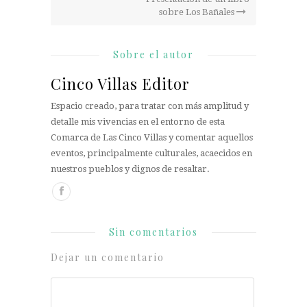
sobre Los Bañales
Sobre el autor
Cinco Villas Editor
Espacio creado, para tratar con más amplitud y
detalle mis vivencias en el entorno de esta
Comarca de Las Cinco Villas y comentar aquellos
eventos, principalmente culturales, acaecidos en
nuestros pueblos y dignos de resaltar.
Sin comentarios
Dejar un comentario