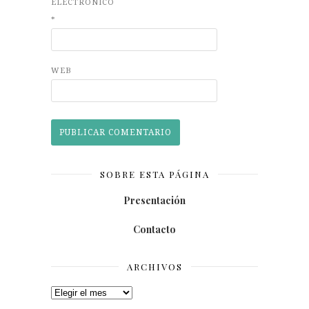
ELECTRÓNICO
*
WEB
SOBRE ESTA PÁGINA
Presentación
Contacto
ARCHIVOS
Archivos