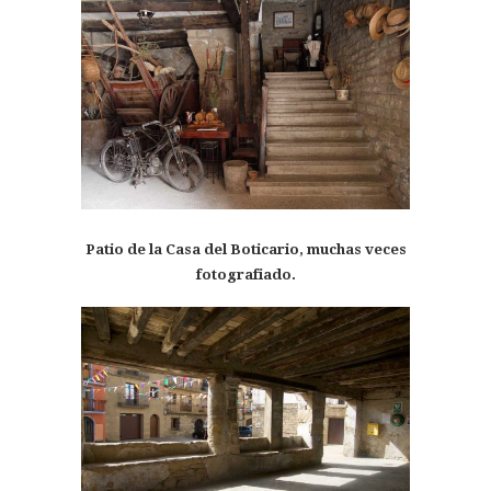
Patio de la Casa del Boticario, muchas veces
fotografiado.