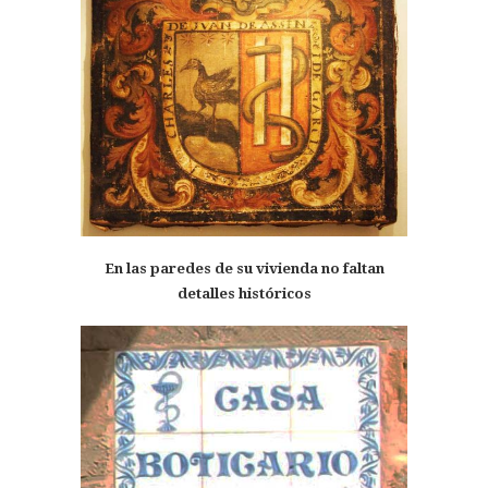
En las paredes de su vivienda no faltan
detalles históricos