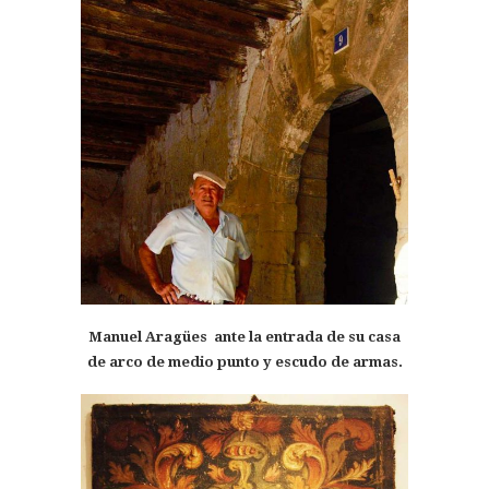
Manuel Aragües ante la entrada de su casa
de arco de medio punto y escudo de armas.