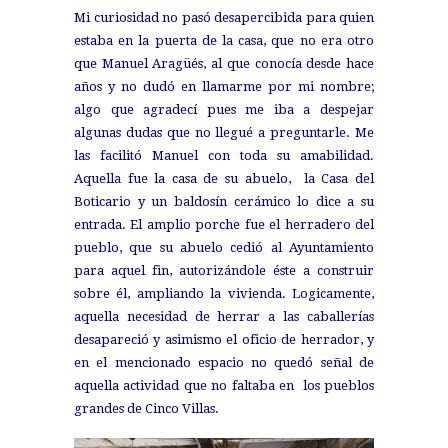
Mi curiosidad no pasó desapercibida para quien
estaba en la puerta de la casa, que no era otro
que Manuel Aragüés, al que conocía desde hace
años y no dudó en llamarme por mi nombre;
algo que agradecí pues me iba a despejar
algunas dudas que no llegué a preguntarle. Me
las facilitó Manuel con toda su amabilidad.
Aquella fue la casa de su abuelo, la Casa del
Boticario y un baldosín cerámico lo dice a su
entrada. El amplio porche fue el herradero del
pueblo, que su abuelo cedió al Ayuntamiento
para aquel fin, autorizándole éste a construir
sobre él, ampliando la vivienda. Logicamente,
aquella necesidad de herrar a las caballerías
desapareció y asimismo el oficio de herrador, y
en el mencionado espacio no quedó señal de
aquella actividad que no faltaba en los pueblos
grandes de Cinco Villas.