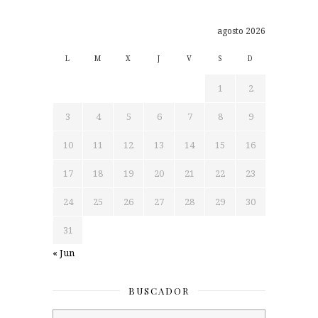
agosto 2026
L
M
X
J
V
S
D
1
2
3
4
5
6
7
8
9
10
11
12
13
14
15
16
17
18
19
20
21
22
23
24
25
26
27
28
29
30
31
« Jun
BUSCADOR