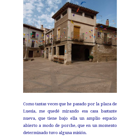
Como tantas veces que he pasado por la plaza de
Luesia, me quedé mirando esa casa bastante
nueva, que tiene bajo ella un amplio espacio
abierto a modo de porche, que en un momento
determinado tuvo alguna misión.