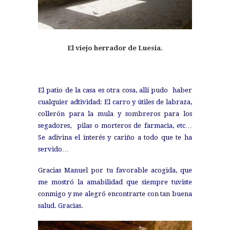
El viejo herrador de Luesia.
El patio de la casa es otra cosa, allí pudo haber
cualquier adtividad: El carro y útiles de labraza,
collerón para la mula y sombreros para los
segadores, pilas o morteros de farmacia, etc…
Se adivina el interés y cariño a todo que te ha
servido…
Gracias Manuel por tu favorable acogida, que
me mostró la amabilidad que siempre tuviste
conmigo y me alegró encontrarte con tan buena
salud. Gracias.