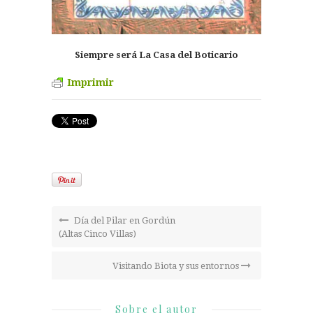
Siempre será La Casa del Boticario
Imprimir
Día del Pilar en Gordún
(Altas Cinco Villas)
Visitando Biota y sus entornos
Sobre el autor