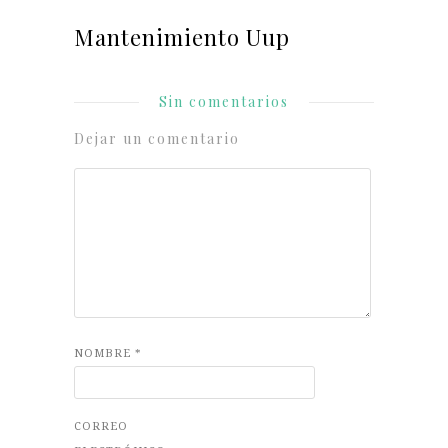
Mantenimiento Uup
Sin comentarios
Dejar un comentario
NOMBRE
*
CORREO