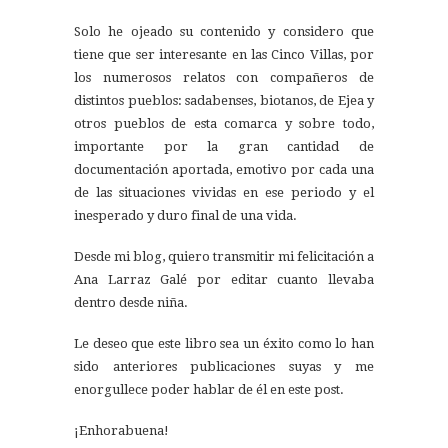
Solo he ojeado su contenido y considero que
tiene que ser interesante en las Cinco Villas, por
los numerosos relatos con compañeros de
distintos pueblos: sadabenses, biotanos, de Ejea y
otros pueblos de esta comarca y sobre todo,
importante por la gran cantidad de
documentación aportada, emotivo por cada una
de las situaciones vividas en ese periodo y el
inesperado y duro final de una vida.
Desde mi blog, quiero transmitir mi felicitación a
Ana Larraz Galé por editar cuanto llevaba
dentro desde niña.
Le deseo que este libro sea un éxito como lo han
sido anteriores publicaciones suyas y me
enorgullece poder hablar de él en este post.
¡Enhorabuena!