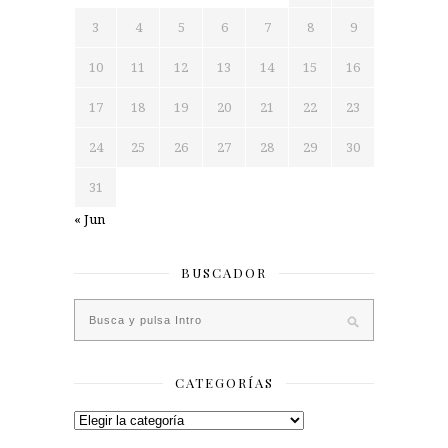
3
4
5
6
7
8
9
10
11
12
13
14
15
16
17
18
19
20
21
22
23
24
25
26
27
28
29
30
31
« Jun
BUSCADOR
CATEGORÍAS
Categorías