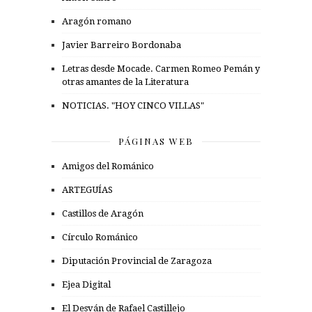
Aragón romano
Javier Barreiro Bordonaba
Letras desde Mocade. Carmen Romeo Pemán y
otras amantes de la Literatura
NOTICIAS. "HOY CINCO VILLAS"
PÁGINAS WEB
Amigos del Románico
ARTEGUÍAS
Castillos de Aragón
Círculo Románico
Diputación Provincial de Zaragoza
Ejea Digital
El Desván de Rafael Castillejo