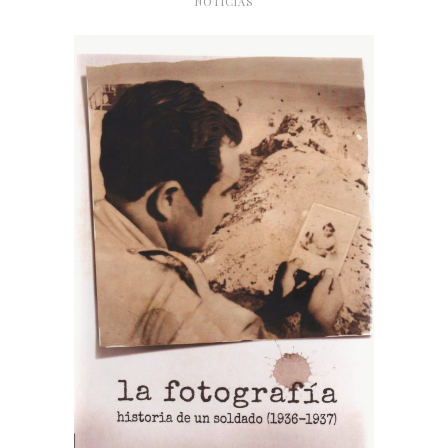
NOTICIAS