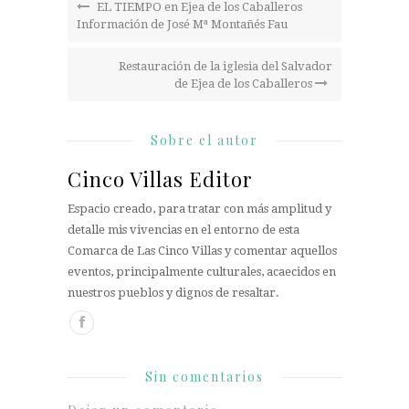
EL TIEMPO en Ejea de los Caballeros
Información de José Mª Montañés Fau
Restauración de la iglesia del Salvador
de Ejea de los Caballeros
Sobre el autor
Cinco Villas Editor
Espacio creado, para tratar con más amplitud y
detalle mis vivencias en el entorno de esta
Comarca de Las Cinco Villas y comentar aquellos
eventos, principalmente culturales, acaecidos en
nuestros pueblos y dignos de resaltar.
Sin comentarios