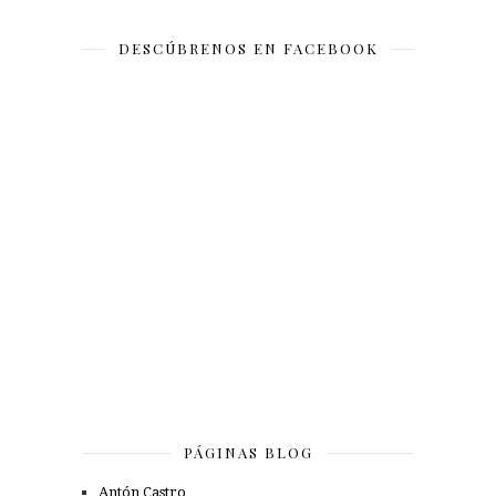
DESCÚBRENOS EN FACEBOOK
PÁGINAS BLOG
Antón Castro