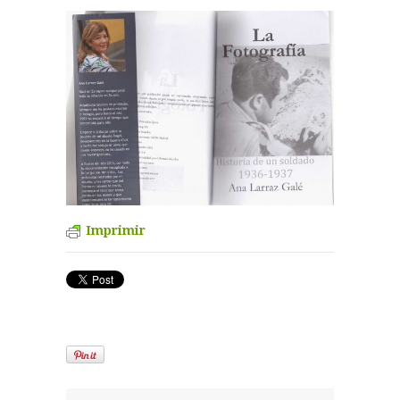
Imprimir