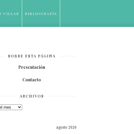
O VILLAS
BIBLIOGRAFÍA
SOBRE ESTA PÁGINA
Presentación
Contacto
ARCHIVOS
os
agosto 2026