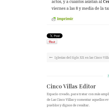
actos, y a cuantos asistan al
Cen
viernes a las 8 y media de la ta
Imprimir
Iglesias del Siglo XX en las Cinco Vill
Cinco Villas Editor
Espacio creado, para tratar con más ampli
de Las Cinco Villas y comentar aquellos ev
pueblos y dignos de resaltar.