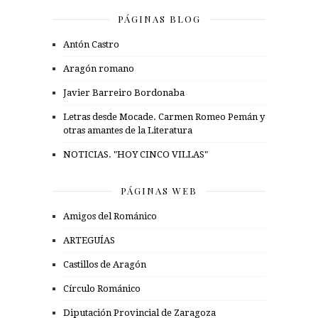
PÁGINAS BLOG
Antón Castro
Aragón romano
Javier Barreiro Bordonaba
Letras desde Mocade. Carmen Romeo Pemán y
otras amantes de la Literatura
NOTICIAS. "HOY CINCO VILLAS"
PÁGINAS WEB
Amigos del Románico
ARTEGUÍAS
Castillos de Aragón
Círculo Románico
Diputación Provincial de Zaragoza