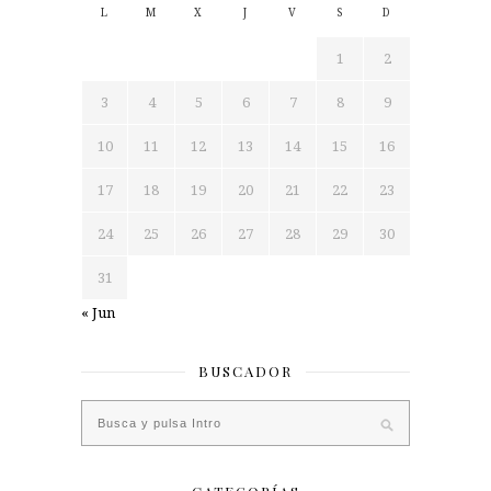
L
M
X
J
V
S
D
1
2
3
4
5
6
7
8
9
10
11
12
13
14
15
16
17
18
19
20
21
22
23
24
25
26
27
28
29
30
31
« Jun
BUSCADOR