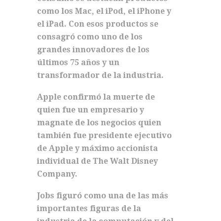
como los Mac, el iPod, el iPhone y
el iPad. Con esos productos se
consagró como uno de los
grandes innovadores de los
últimos 75 años y un
transformador de la industria.
Apple confirmó la muerte de
quien fue un empresario y
magnate de los negocios quien
también fue presidente ejecutivo
de Apple y máximo accionista
individual de The Walt Disney
Company.
Jobs figuró como una de las más
importantes figuras de la