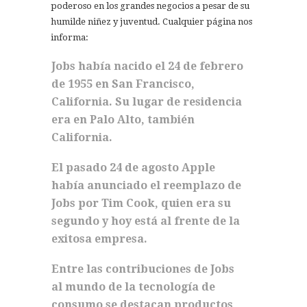
poderoso en los grandes negocios a pesar de su
humilde niñez y juventud. Cualquier página nos
informa:
Jobs había nacido el 24 de febrero
de 1955 en San Francisco,
California. Su lugar de residencia
era en Palo Alto, también
California.
El pasado 24 de agosto Apple
había anunciado el reemplazo de
Jobs por Tim Cook, quien era su
segundo y hoy está al frente de la
exitosa empresa.
Entre las contribuciones de Jobs
al mundo de la tecnología de
consumo se destacan productos