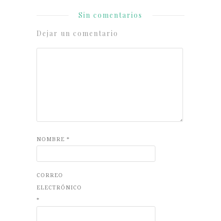
Sin comentarios
Dejar un comentario
NOMBRE
*
CORREO
ELECTRÓNICO
*