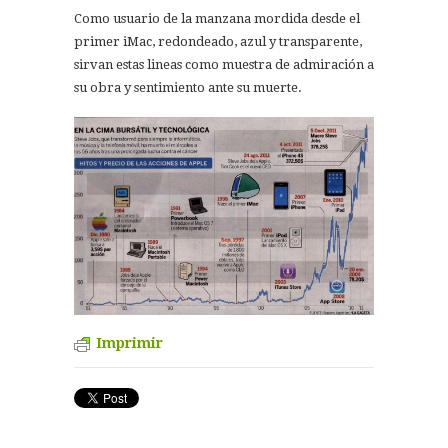
Como usuario de la manzana mordida desde el
primer iMac, redondeado, azul y transparente,
sirvan estas lineas como muestra de admiración a
su obra y sentimiento ante su muerte.
Imprimir