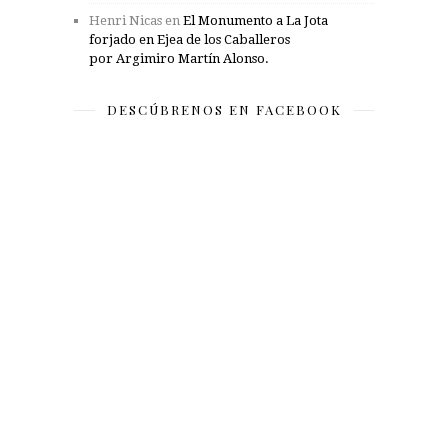
Henri Nicas
en
El Monumento a La Jota
forjado en Ejea de los Caballeros
por Argimiro Martín Alonso.
DESCÚBRENOS EN FACEBOOK