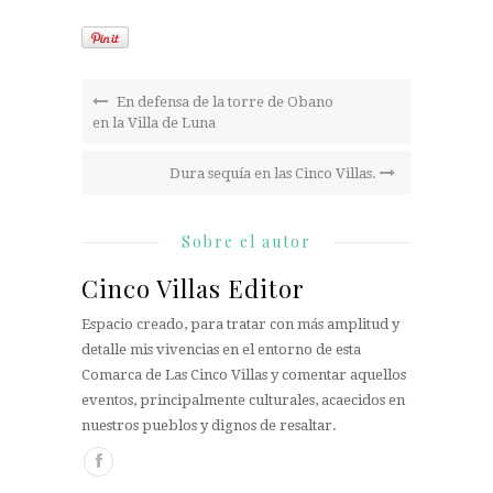
En defensa de la torre de Obano
en la Villa de Luna
Dura sequía en las Cinco Villas.
Sobre el autor
Cinco Villas Editor
Espacio creado, para tratar con más amplitud y
detalle mis vivencias en el entorno de esta
Comarca de Las Cinco Villas y comentar aquellos
eventos, principalmente culturales, acaecidos en
nuestros pueblos y dignos de resaltar.