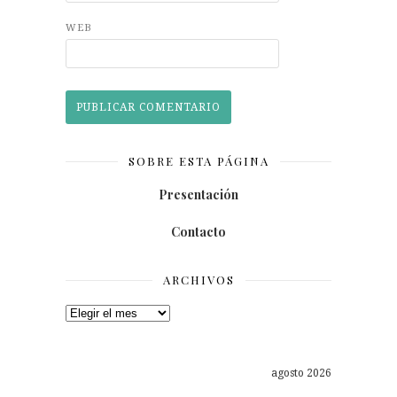
WEB
SOBRE ESTA PÁGINA
Presentación
Contacto
ARCHIVOS
Archivos
agosto 2026