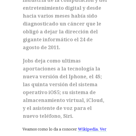
industria de la computación y del
entretenimiento digital y desde
hacia varios meses había sido
diagnosticado un cáncer que le
obligó a dejar la dirección del
gigante informático el 24 de
agosto de 2011.
Jobs deja como ultimas
aportaciones a la tecnología la
nueva versión del Iphone, el 4S;
las quinta versión del sistema
operativo iOS5; su sistema de
almacenamiento virtual, iCloud,
y el asistente de voz para el
nuevo teléfono, Siri.
Veamos como lo da a conocer
Wikipedia. Ver