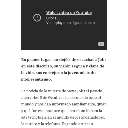
En primer lugar, no dejéis de escuchar a Jobs
en este discurso, su visión segura y clara de
la vida, sus consejos a la juventud; todo
interesantísimo.
La noticia de la muerte de Steve Jobs el pasado
miércoles, 5 de Octubre, ha recorrido todo el
mundo y nos han informado ampliamente, quien
y qué fue este hombre que marcó un hito en la
alta tecnología en el mundo de los ordenadores,
la música y la telefonía, llegando a ser tan