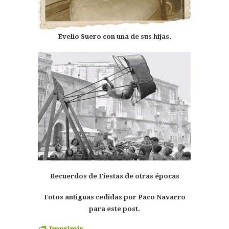
Evelio Suero con una de sus hijas.
Recuerdos de Fiestas de otras épocas
Fotos antiguas cedidas por Paco Navarro
para este post.