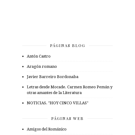
PÁGINAS BLOG
Antón Castro
Aragón romano
Javier Barreiro Bordonaba
Letras desde Mocade. Carmen Romeo Pemán y
otras amantes de la Literatura
NOTICIAS. "HOY CINCO VILLAS"
PÁGINAS WEB
Amigos del Románico