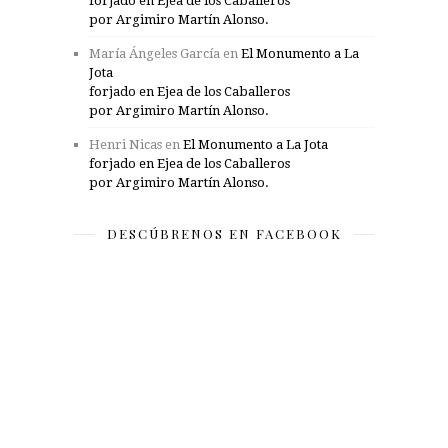
forjado en Ejea de los Caballeros
por Argimiro Martín Alonso.
María Ángeles García
en
El Monumento a La
Jota
forjado en Ejea de los Caballeros
por Argimiro Martín Alonso.
Henri Nicas
en
El Monumento a La Jota
forjado en Ejea de los Caballeros
por Argimiro Martín Alonso.
DESCÚBRENOS EN FACEBOOK