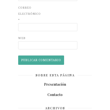
CORREO
ELECTRÓNICO
*
WEB
SOBRE ESTA PÁGINA
Presentación
Contacto
ARCHIVOS