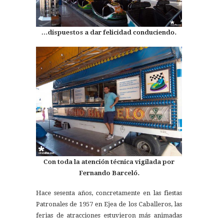
…dispuestos a dar felicidad conduciendo.
Con toda la atención técnica vigilada por
Fernando Barceló.
Hace sesenta años, concretamente en las fiestas
Patronales de 1957 en Ejea de los Caballeros, las
ferias de atracciones estuvieron más animadas