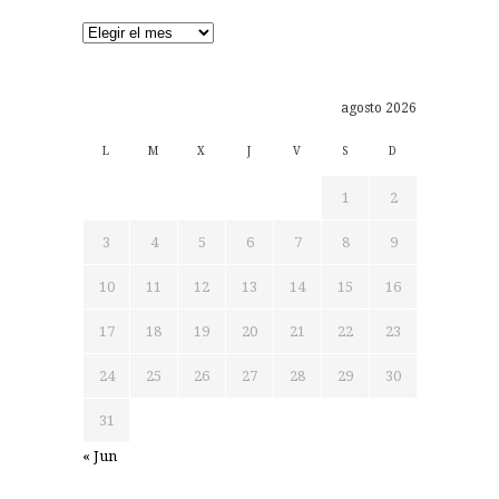
Archivos
agosto 2026
L
M
X
J
V
S
D
1
2
3
4
5
6
7
8
9
10
11
12
13
14
15
16
17
18
19
20
21
22
23
24
25
26
27
28
29
30
31
« Jun