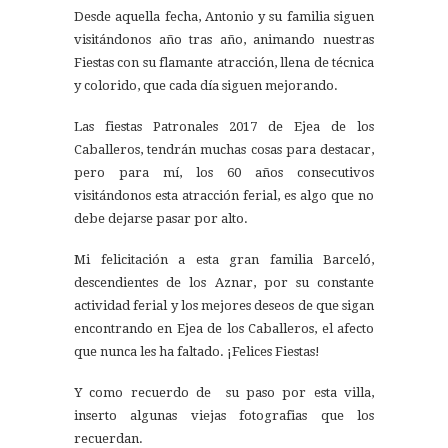
Desde aquella fecha, Antonio y su familia siguen
visitándonos año tras año, animando nuestras
Fiestas con su flamante atracción, llena de técnica
y colorido, que cada día siguen mejorando.
Las fiestas Patronales 2017 de Ejea de los
Caballeros, tendrán muchas cosas para destacar,
pero para mí, los 60 años consecutivos
visitándonos esta atracción ferial, es algo que no
debe dejarse pasar por alto.
Mi felicitación a esta gran familia Barceló,
descendientes de los Aznar, por su constante
actividad ferial y los mejores deseos de que sigan
encontrando en Ejea de los Caballeros, el afecto
que nunca les ha faltado. ¡Felices Fiestas!
Y como recuerdo de su paso por esta villa,
inserto algunas viejas fotografias que los
recuerdan.