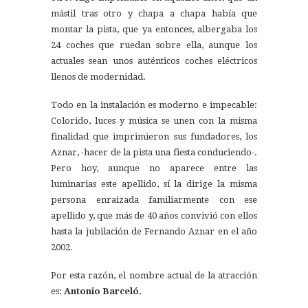
mástil tras otro y chapa a chapa había que
montar la pista, que ya entonces, albergaba los
24 coches que ruedan sobre ella, aunque los
actuales sean unos auténticos coches eléctricos
llenos de modernidad.
Todo en la instalación es moderno e impecable:
Colorido, luces y música se unen con la misma
finalidad que imprimieron sus fundadores, los
Aznar, -hacer de la pista una fiesta conduciendo-.
Pero hoy, aunque no aparece entre las
luminarias este apellido, sí la dirige la misma
persona enraizada familiarmente con ese
apellido y, que más de 40 años convivió con ellos
hasta la jubilación de Fernando Aznar en el año
2002.
Por esta razón, el nombre actual de la atracción
es:
Antonio Barceló.