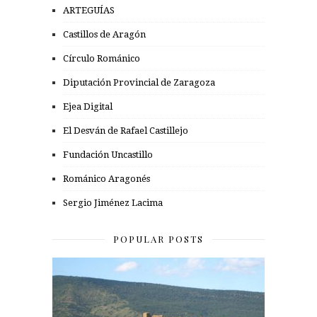
ARTEGUÍAS
Castillos de Aragón
Círculo Románico
Diputación Provincial de Zaragoza
Ejea Digital
El Desván de Rafael Castillejo
Fundación Uncastillo
Románico Aragonés
Sergio Jiménez Lacima
POPULAR POSTS