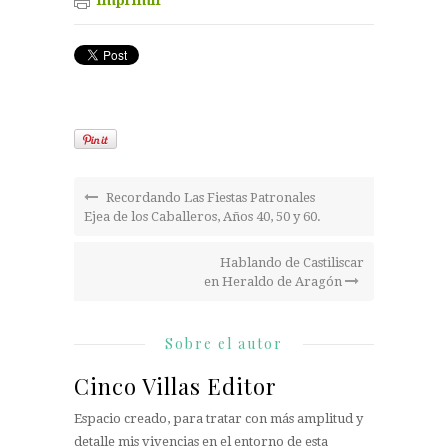
Imprimir
Recordando Las Fiestas Patronales
Ejea de los Caballeros, Años 40, 50 y 60.
Hablando de Castiliscar
en Heraldo de Aragón
Sobre el autor
Cinco Villas Editor
Espacio creado, para tratar con más amplitud y
detalle mis vivencias en el entorno de esta