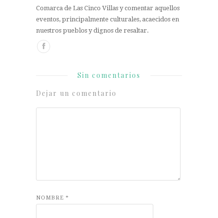
Comarca de Las Cinco Villas y comentar aquellos
eventos, principalmente culturales, acaecidos en
nuestros pueblos y dignos de resaltar.
Sin comentarios
Dejar un comentario
NOMBRE
*