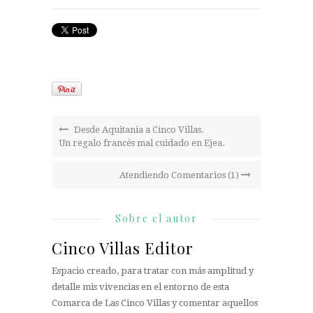
Desde Aquitania a Cinco Villas.
Un regalo francés mal cuidado en Ejea.
Atendiendo Comentarios (1)
Sobre el autor
Cinco Villas Editor
Espacio creado, para tratar con más amplitud y
detalle mis vivencias en el entorno de esta
Comarca de Las Cinco Villas y comentar aquellos