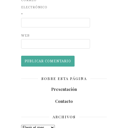
CORREO
ELECTRÓNICO
*
WEB
SOBRE ESTA PÁGINA
Presentación
Contacto
ARCHIVOS
Archivos