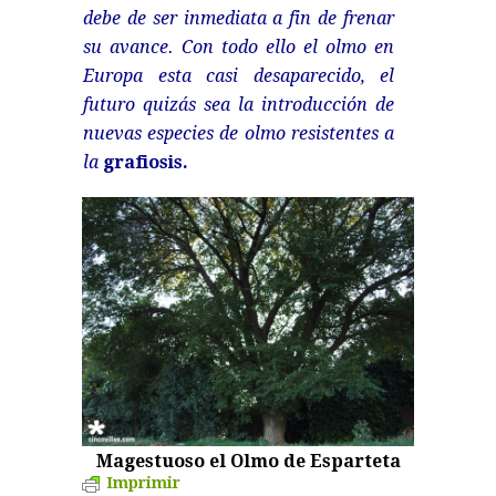
debe de ser inmediata a fin de frenar
su avance. Con todo ello el olmo en
Europa esta casi desaparecido, el
futuro quizás sea la introducción de
nuevas especies de olmo resistentes a
la
grafiosis.
Magestuoso el Olmo de Esparteta
Imprimir