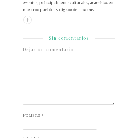
eventos, principalmente culturales, acaecidos en
nuestros pueblos y dignos de resaltar.
Sin comentarios
Dejar un comentario
NOMBRE
*