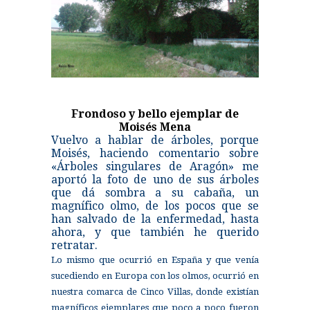
Frondoso y bello ejemplar de
Moisés Mena
Vuelvo a hablar de árboles, porque
Moisés, haciendo comentario sobre
«Árboles singulares de Aragón» me
aportó la foto de uno de sus árboles
que dá sombra a su cabaña, un
magnífico olmo, de los pocos que se
han salvado de la enfermedad, hasta
ahora, y que también he querido
retratar.
Lo mismo que ocurrió en España y que venía
sucediendo en Europa con los olmos, ocurrió en
nuestra comarca de Cinco Villas, donde existían
magníficos ejemplares que poco a poco fueron