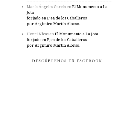
María Ángeles García
en
El Monumento a La
Jota
forjado en Ejea de los Caballeros
por Argimiro Martín Alonso.
Henri Nicas
en
El Monumento a La Jota
forjado en Ejea de los Caballeros
por Argimiro Martín Alonso.
DESCÚBRENOS EN FACEBOOK