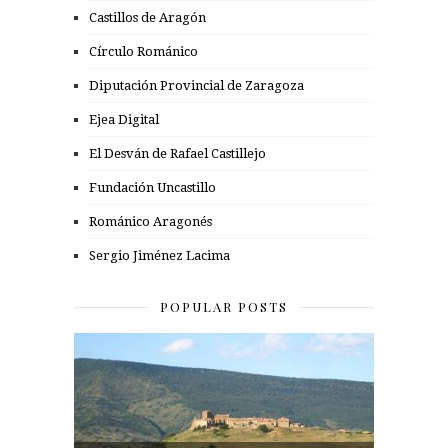
Castillos de Aragón
Círculo Románico
Diputación Provincial de Zaragoza
Ejea Digital
El Desván de Rafael Castillejo
Fundación Uncastillo
Románico Aragonés
Sergio Jiménez Lacima
POPULAR POSTS