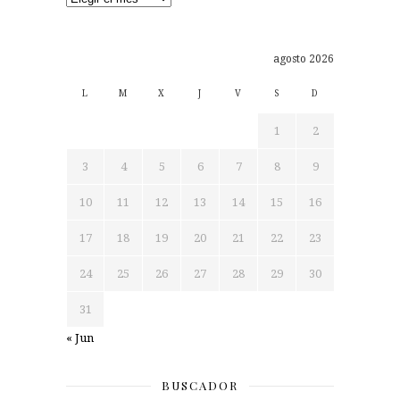
agosto 2026
L
M
X
J
V
S
D
1
2
3
4
5
6
7
8
9
10
11
12
13
14
15
16
17
18
19
20
21
22
23
24
25
26
27
28
29
30
31
« Jun
BUSCADOR