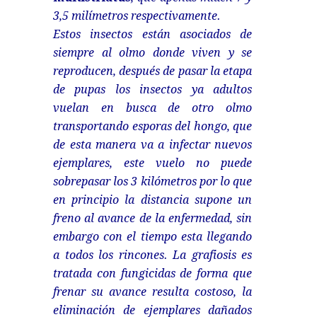
3,5 milímetros respectivamente.
Estos insectos están asociados de
siempre al olmo donde viven y se
reproducen, después de pasar la etapa
de pupas los insectos ya adultos
vuelan en busca de otro olmo
transportando esporas del hongo, que
de esta manera va a infectar nuevos
ejemplares, este vuelo no puede
sobrepasar los 3 kilómetros por lo que
en principio la distancia supone un
freno al avance de la enfermedad, sin
embargo con el tiempo esta llegando
a todos los rincones. La grafiosis es
tratada con fungicidas de forma que
frenar su avance resulta costoso, la
eliminación de ejemplares dañados