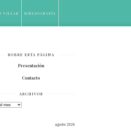
O VILLAS
BIBLIOGRAFÍA
SOBRE ESTA PÁGINA
Presentación
Contacto
ARCHIVOS
os
agosto 2026