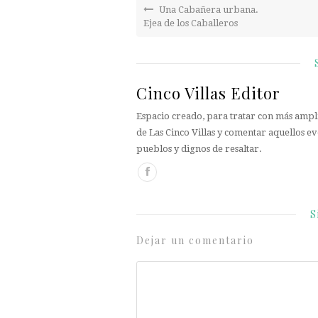
Una Cabañera urbana.
Ejea de los Caballeros
Cinco Villas Editor
Espacio creado, para tratar con más ampli
de Las Cinco Villas y comentar aquellos ev
pueblos y dignos de resaltar.
S
Dejar un comentario