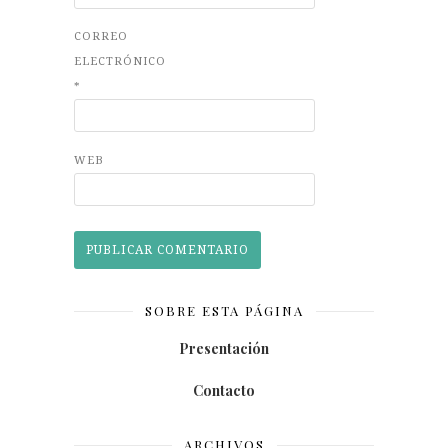
CORREO
ELECTRÓNICO
*
WEB
SOBRE ESTA PÁGINA
Presentación
Contacto
ARCHIVOS