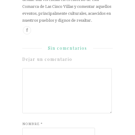
Comarca de Las Cinco Villas y comentar aquellos
eventos, principalmente culturales, acaecidos en
nuestros pueblos y dignos de resaltar.
Sin comentarios
Dejar un comentario
NOMBRE
*