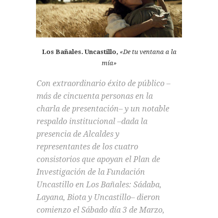
Los Bañales. Uncastillo,
«De tu ventana a la
mía»
Con extraordinario éxito de público –
más de cincuenta personas en la
charla de presentación– y un notable
respaldo institucional –dada la
presencia de Alcaldes y
representantes de los cuatro
consistorios que apoyan el Plan de
Investigación de la Fundación
Uncastillo en Los Bañales: Sádaba,
Layana, Biota y Uncastillo– dieron
comienzo el Sábado día 3 de Marzo,