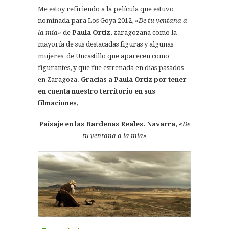
Me estoy refiriendo a la película que estuvo
nominada para Los Goya 2012,
«De tu ventana a
la mía»
de
Paula Ortiz
, zaragozana como la
mayoría de sus destacadas figuras y algunas
mujeres de Uncastillo que aparecen como
figurantes, y que fue estrenada en días pasados
en Zaragoza.
Gracias a Paula Ortiz por tener
en cuenta nuestro territorio en sus
filmaciones,
Paisaje en las Bardenas Reales. Navarra,
«De
tu ventana a la mía»