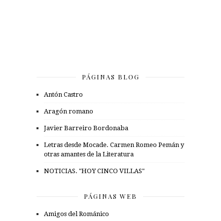
PÁGINAS BLOG
Antón Castro
Aragón romano
Javier Barreiro Bordonaba
Letras desde Mocade. Carmen Romeo Pemán y
otras amantes de la Literatura
NOTICIAS. "HOY CINCO VILLAS"
PÁGINAS WEB
Amigos del Románico