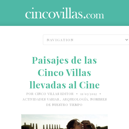
Paisajes de las
Cinco Villas
llevadas al Cine
•
•
POR
CINCO VILLAS EDITOR
11/03/2012
ACTIVIDADES VARIAS.
,
ARQUEOLOGÍA
,
NOMBRES
DE NUESTRO TIEMPO