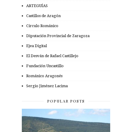
ARTEGUÍAS
Castillos de Aragón
Círculo Románico
Diputación Provincial de Zaragoza
Ejea Digital
El Desván de Rafael Castillejo
Fundación Uncastillo
Románico Aragonés
Sergio Jiménez Lacima
POPULAR POSTS