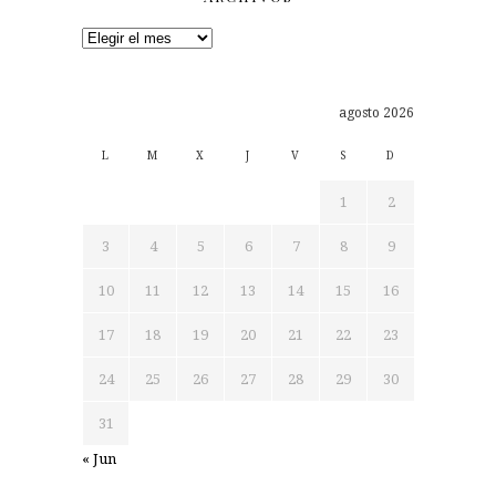
Archivos
agosto 2026
L
M
X
J
V
S
D
1
2
3
4
5
6
7
8
9
10
11
12
13
14
15
16
17
18
19
20
21
22
23
24
25
26
27
28
29
30
31
« Jun