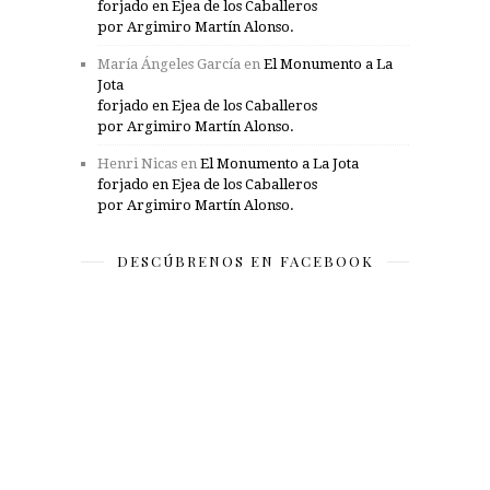
forjado en Ejea de los Caballeros
por Argimiro Martín Alonso.
María Ángeles García
en
El Monumento a La
Jota
forjado en Ejea de los Caballeros
por Argimiro Martín Alonso.
Henri Nicas
en
El Monumento a La Jota
forjado en Ejea de los Caballeros
por Argimiro Martín Alonso.
DESCÚBRENOS EN FACEBOOK