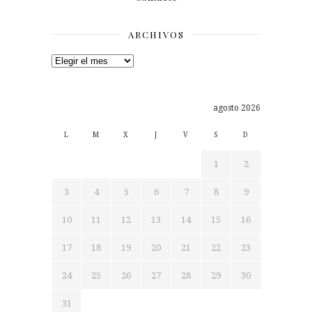
ARCHIVOS
Archivos
agosto 2026
L
M
X
J
V
S
D
1
2
3
4
5
6
7
8
9
10
11
12
13
14
15
16
17
18
19
20
21
22
23
24
25
26
27
28
29
30
31