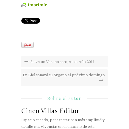
Imprimir
Se va un Verano seco, seco. Año 2011
En Biel sonará su órgano el próximo domingo
Sobre el autor
Cinco Villas Editor
Espacio creado, para tratar con más amplitud y
detalle mis vivencias en el entorno de esta