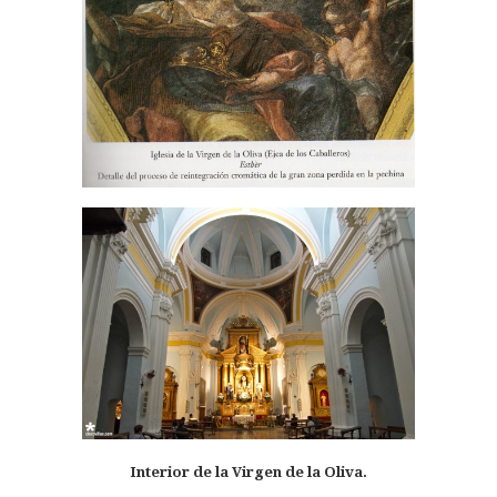
Interior de la Virgen de la Oliva.