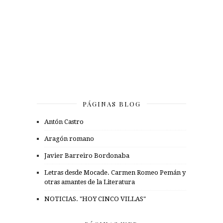
PÁGINAS BLOG
Antón Castro
Aragón romano
Javier Barreiro Bordonaba
Letras desde Mocade. Carmen Romeo Pemán y
otras amantes de la Literatura
NOTICIAS. "HOY CINCO VILLAS"