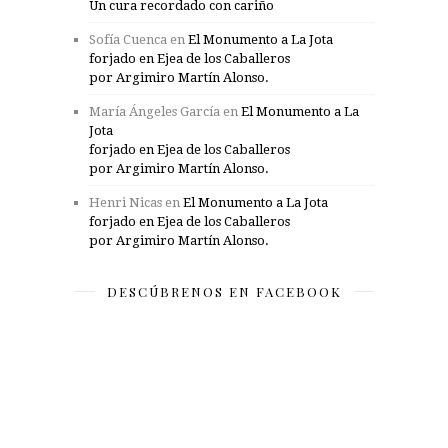
Un cura recordado con cariño
Sofía Cuenca
en
El Monumento a La Jota
forjado en Ejea de los Caballeros
por Argimiro Martín Alonso.
María Ángeles García
en
El Monumento a La
Jota
forjado en Ejea de los Caballeros
por Argimiro Martín Alonso.
Henri Nicas
en
El Monumento a La Jota
forjado en Ejea de los Caballeros
por Argimiro Martín Alonso.
DESCÚBRENOS EN FACEBOOK