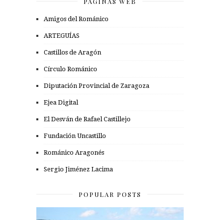
PÁGINAS WEB
Amigos del Románico
ARTEGUÍAS
Castillos de Aragón
Círculo Románico
Diputación Provincial de Zaragoza
Ejea Digital
El Desván de Rafael Castillejo
Fundación Uncastillo
Románico Aragonés
Sergio Jiménez Lacima
POPULAR POSTS