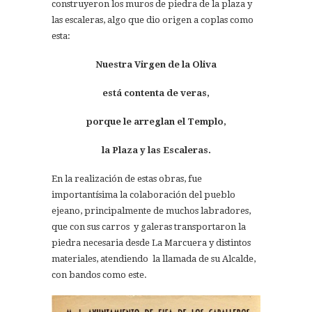
construyeron los muros de piedra de la plaza y
las escaleras, algo que dio origen a coplas como
esta:
Nuestra Virgen de la Oliva
está
contenta de veras,
porque le arreglan el Templo,
la Plaza y las Escaleras.
En la realización de estas obras, fue
importantísima la colaboración del pueblo
ejeano, principalmente de muchos labradores,
que con sus carros y galeras transportaron la
piedra necesaria desde La Marcuera y distintos
materiales, atendiendo la llamada de su Alcalde,
con bandos como este.