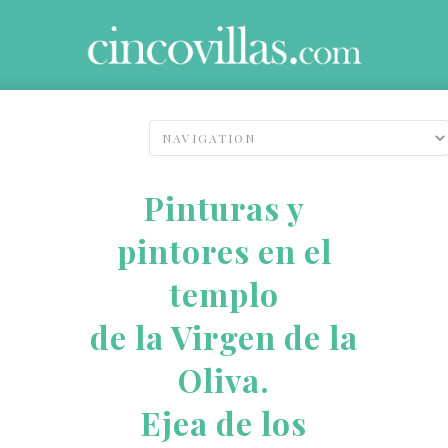
Pinturas y
pintores en el
templo
de la Virgen de la
Oliva.
Ejea de los