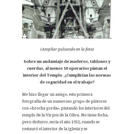
(Ampliar pulsando en la foto)
Sobre un andamiaje de maderos, tablones y
cuerdas, al menos 10 operarios pintan el
interior del Templo
.
¿Cumplirían las normas
de seguridad en el trabajo?
Me hizo llegar un amigo, esta primera
fotografía de un numeroso grupo de pintores
con «brocha gorda», pintando los interiores del
templo de la Virgen de la Oliva. No tiene fecha,
pero deduzco, sería el año 1952, cuando se
restauró el interior de la iglesia y se