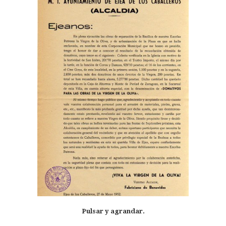
Pulsar y agrandar.