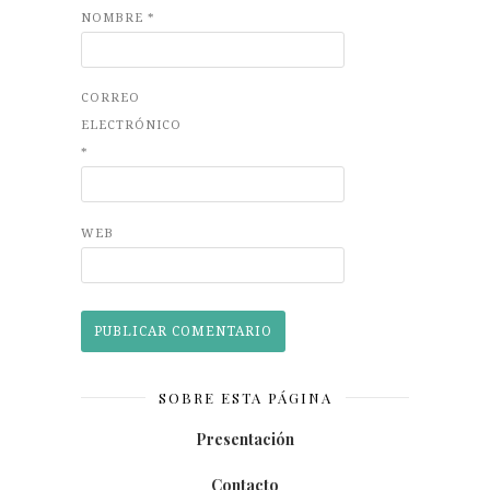
NOMBRE
*
CORREO
ELECTRÓNICO
*
WEB
SOBRE ESTA PÁGINA
Presentación
Contacto