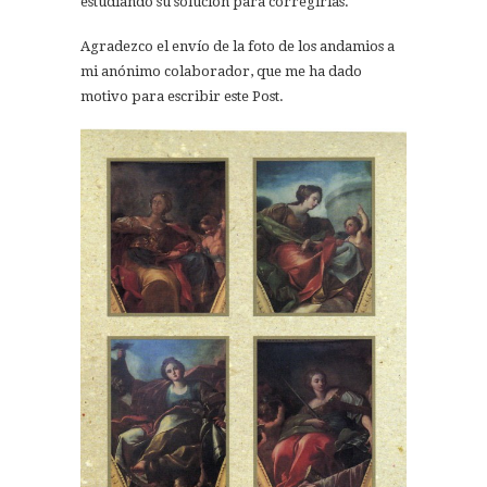
estudiando su solución para corregirlas.
Agradezco el envío de la foto de los andamios a
mi anónimo colaborador, que me ha dado
motivo para escribir este Post.