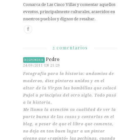
Comarca de Las Cinco Villas y comentar aquellos
eventos, principalmente culturales, acaecidos en
nuestros pueblos y dignos de resaltar.
2 comentarios
Pedro
RESPONDER
24/09/2011 EN 21:29
Fotografía para la historia: andamios de
maderos, diez pintores unidos y en el
altar de la Virgen las bombillas que colocó
Pujol a principios del otro siglo. Todo pasó
a la historia.
Me llama la atención su cualidad de ver la
parte buena de las cosas y contarlas en el
blog, a pesar de que el libro que comenta,
no deja en tan buen lugar a un pintor
ejeano que «repintó» las pechinas, cuando