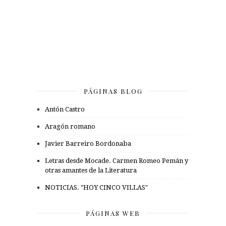
PÁGINAS BLOG
Antón Castro
Aragón romano
Javier Barreiro Bordonaba
Letras desde Mocade. Carmen Romeo Pemán y
otras amantes de la Literatura
NOTICIAS. "HOY CINCO VILLAS"
PÁGINAS WEB