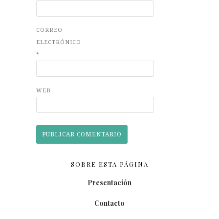
CORREO
ELECTRÓNICO
*
WEB
SOBRE ESTA PÁGINA
Presentación
Contacto