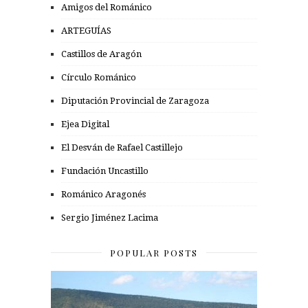
Amigos del Románico
ARTEGUÍAS
Castillos de Aragón
Círculo Románico
Diputación Provincial de Zaragoza
Ejea Digital
El Desván de Rafael Castillejo
Fundación Uncastillo
Románico Aragonés
Sergio Jiménez Lacima
POPULAR POSTS