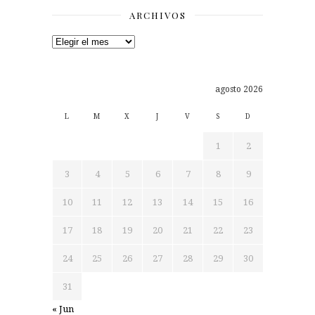
ARCHIVOS
Archivos
agosto 2026
L
M
X
J
V
S
D
1
2
3
4
5
6
7
8
9
10
11
12
13
14
15
16
17
18
19
20
21
22
23
24
25
26
27
28
29
30
31
« Jun