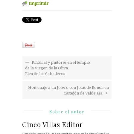
Imprimir
Pinturas y pintores en el templo
de la Virgen de la Oliva.
Ejea de los Caballeros
Homenaje a un Jotero con Jotas de Ronda en
Castejón de Valdejasa
Sobre el autor
Cinco Villas Editor