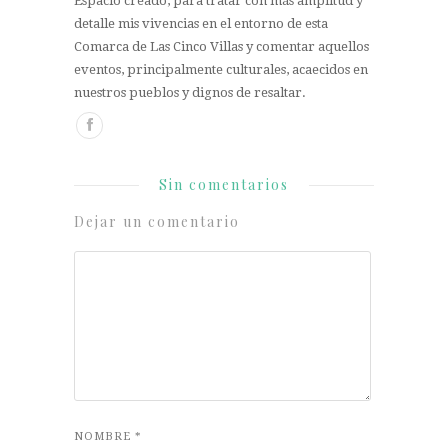
Espacio creado, para tratar con más amplitud y
detalle mis vivencias en el entorno de esta
Comarca de Las Cinco Villas y comentar aquellos
eventos, principalmente culturales, acaecidos en
nuestros pueblos y dignos de resaltar.
Sin comentarios
Dejar un comentario
NOMBRE
*