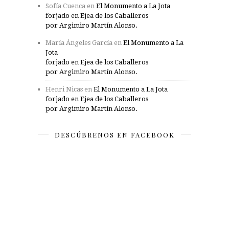
Sofía Cuenca
en
El Monumento a La Jota
forjado en Ejea de los Caballeros
por Argimiro Martín Alonso.
María Ángeles García
en
El Monumento a La
Jota
forjado en Ejea de los Caballeros
por Argimiro Martín Alonso.
Henri Nicas
en
El Monumento a La Jota
forjado en Ejea de los Caballeros
por Argimiro Martín Alonso.
DESCÚBRENOS EN FACEBOOK