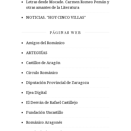
Letras desde Mocade. Carmen Romeo Pemán y
otras amantes de la Literatura
NOTICIAS. "HOY CINCO VILLAS"
PÁGINAS WEB
Amigos del Románico
ARTEGUÍAS
Castillos de Aragón
Círculo Románico
Diputación Provincial de Zaragoza
Ejea Digital
El Desván de Rafael Castillejo
Fundación Uncastillo
Románico Aragonés