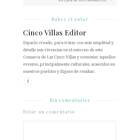
Sobre el autor
Cinco Villas Editor
Espacio creado, para tratar con más amplitud y
detalle mis vivencias en el entorno de esta
Comarca de Las Cinco Villas y comentar aquellos
eventos, principalmente culturales, acaecidos en
nuestros pueblos y dignos de resaltar.
Sin comentarios
Dejar un comentario