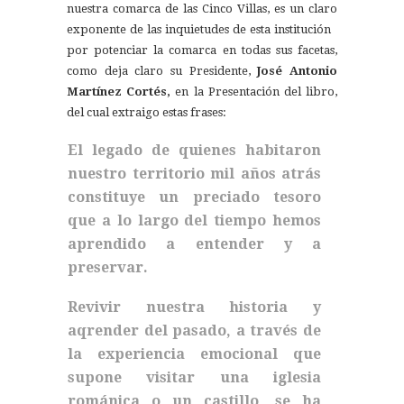
nuestra comarca de las Cinco Villas, es un claro
exponente de las inquietudes de esta institución
por potenciar la comarca en todas sus facetas,
como deja claro su Presidente,
José Antonio
Martínez Cortés,
en la Presentación del libro,
del cual extraigo estas frases:
El legado de quienes habitaron
nuestro territorio mil años atrás
constituye un preciado tesoro
que a lo largo del tiempo hemos
aprendido a entender y a
preservar.
Revivir nuestra historia y
aqrender del pasado, a través de
la experiencia emocional que
supone visitar una iglesia
románica o un castillo, se ha