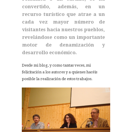
convertido, además, en un
recurso turístico que atrae a un
cada vez mayor número de
visitantes hacia nuestros pueblos,
revelándose como un importante
motor de denamización y
desarrollo económico.
Desde mi blog, y como tantas veces, mi
felicitación a los autores y a quienes hacéis
posible la realización de estos trabajos.