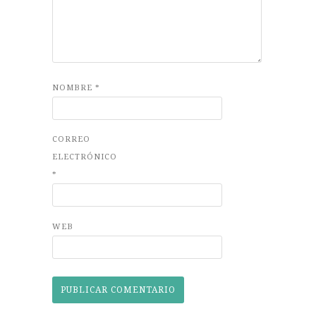
NOMBRE
*
CORREO
ELECTRÓNICO
*
WEB