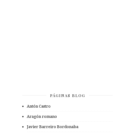
PÁGINAS BLOG
Antón Castro
Aragón romano
Javier Barreiro Bordonaba