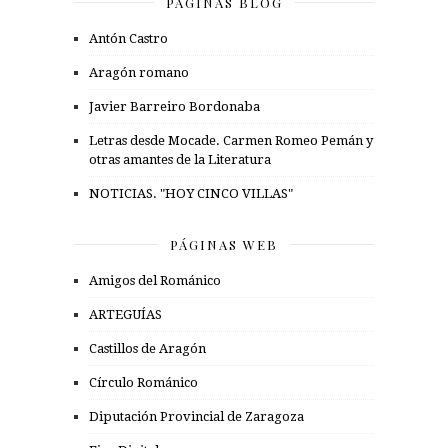
PÁGINAS BLOG
Antón Castro
Aragón romano
Javier Barreiro Bordonaba
Letras desde Mocade. Carmen Romeo Pemán y
otras amantes de la Literatura
NOTICIAS. "HOY CINCO VILLAS"
PÁGINAS WEB
Amigos del Románico
ARTEGUÍAS
Castillos de Aragón
Círculo Románico
Diputación Provincial de Zaragoza