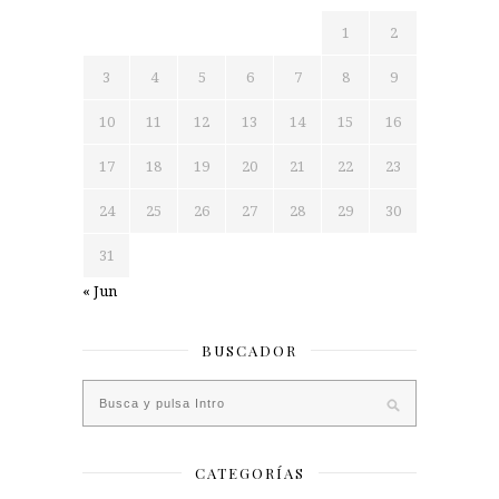
1
2
3
4
5
6
7
8
9
10
11
12
13
14
15
16
17
18
19
20
21
22
23
24
25
26
27
28
29
30
31
« Jun
BUSCADOR
CATEGORÍAS