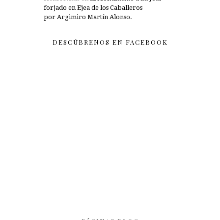
forjado en Ejea de los Caballeros
por Argimiro Martín Alonso.
DESCÚBRENOS EN FACEBOOK