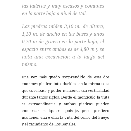
las laderas y muy escasos y comunes
en la parte baja a nivel de Val.
Las piedras miden 3,10 m. de altura,
1,10 m. de ancho en las bases y unos
0,70 m de grueso en la parte baja; el
espacio entre ambas es de 4,80 m y se
nota una excavación a lo largo del
mismo.
Una vez más quedo sorprendido de esas dos
enormes piedras introducidas en la misma roca
que es su base y poder mantener esa verticalidad
durante tantos siglos. Desde el montículo la vista
es extraordinaria y ambas piedras pueden
enmarcar cualquier paisaje, pero prefiero
mantener entre ellas la vista del cerro del Pueyo
y el Yacimiento de Los Bañales.