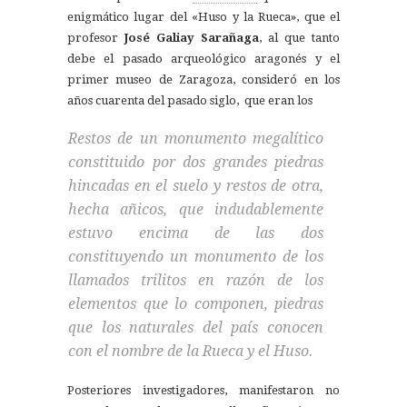
enigmático lugar del «Huso y la Rueca», que el
profesor
José Galiay Sarañaga
, al que tanto
debe el pasado arqueológico aragonés y el
primer museo de Zaragoza, consideró en los
años cuarenta del pasado siglo, que eran los
Restos de un monumento megalítico
constituido por dos grandes piedras
hincadas en el suelo y restos de otra,
hecha añicos, que indudablemente
estuvo encima de las dos
constituyendo un monumento de los
llamados trilitos en razón de los
elementos que lo componen, piedras
que los naturales del país conocen
con el nombre de la Rueca y el Huso.
Posteriores investigadores, manifestaron no