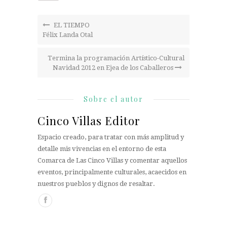
EL TIEMPO
Félix Landa Otal
Termina la programación Artístico-Cultural
Navidad 2012 en Ejea de los Caballeros
Sobre el autor
Cinco Villas Editor
Espacio creado, para tratar con más amplitud y
detalle mis vivencias en el entorno de esta
Comarca de Las Cinco Villas y comentar aquellos
eventos, principalmente culturales, acaecidos en
nuestros pueblos y dignos de resaltar.