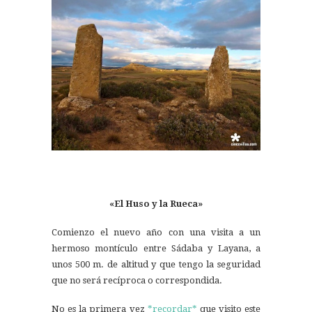
«El Huso y la Rueca»
Comienzo el nuevo año con una visita a un
hermoso montículo entre Sádaba y Layana, a
unos 500 m. de altitud y que tengo la seguridad
que no será recíproca o correspondida.
No es la primera vez
*recordar*
que visito este