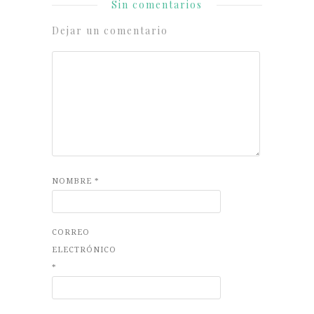
Sin comentarios
Dejar un comentario
NOMBRE
*
CORREO
ELECTRÓNICO
*