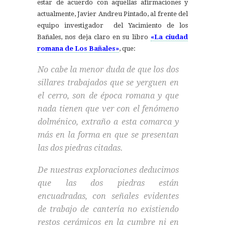
estar de acuerdo con aquellas afirmaciones y
actualmente, Javier Andreu Pintado, al frente del
equipo investigador del Yacimiento de los
Bañales, nos deja claro en su libro
«La ciudad
romana de Los Bañales»
, que:
No cabe la menor duda de que los dos
sillares trabajados que se yerguen en
el cerro, son de época romana y que
nada tienen que ver con el fenómeno
dolménico, extraño a esta comarca y
más en la forma en que se presentan
las dos piedras citadas.
De nuestras exploraciones deducimos
que las dos piedras están
encuadradas, con señales evidentes
de trabajo de cantería no existiendo
restos cerámicos en la cumbre ni en