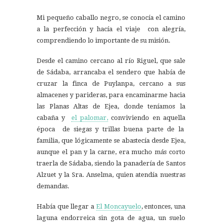
Mi pequeño caballo negro, se conocía el camino
a la perfección y hacía el viaje con alegría,
comprendiendo lo importante de su misión.
Desde el camino cercano al río Riguel, que sale
de Sádaba, arrancaba el sendero que había de
cruzar la finca de Puylanpa, cercano a sus
almacenes y parideras, para encaminarme hacia
las Planas Altas de Ejea, donde teníamos la
cabaña y
el palomar,
conviviendo en aquella
época de siegas y trillas buena parte de la
familia, que lógicamente se abastecía desde Ejea,
aunque el pan y la carne, era mucho más corto
traerla de Sádaba, siendo la panadería de Santos
Alzuet y la Sra. Anselma, quien atendía nuestras
demandas.
Había que llegar a
El Moncayuelo
, entonces, una
laguna endorreica sin gota de agua, un suelo