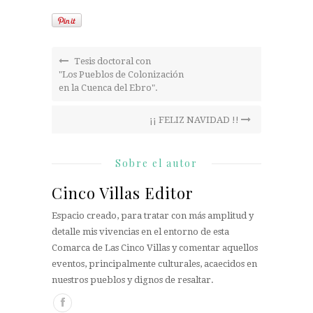
Tesis doctoral con
"Los Pueblos de Colonización
en la Cuenca del Ebro".
¡¡ FELIZ NAVIDAD !!
Sobre el autor
Cinco Villas Editor
Espacio creado, para tratar con más amplitud y
detalle mis vivencias en el entorno de esta
Comarca de Las Cinco Villas y comentar aquellos
eventos, principalmente culturales, acaecidos en
nuestros pueblos y dignos de resaltar.