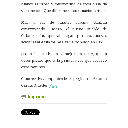
blanco salitroso y desprovisto de toda clase de
vegetación. ¡Que diferencia a su situación actual!
Más al sur de nuestra cabaña, estaban
construyendo Pinsoro, el nuevo pueblo de
Colonización, que al llegar por sus nuevas
acequias el Agua de Yesa, sería poblado en 1962.
¡Todo ha cambiado y mejorado tanto, que a
veces pienso que es la primera vez que recorro
estos caminos!
Conocer Puylampa desde la página de Antonio
Garcia Omedes:
VER
Imprimir