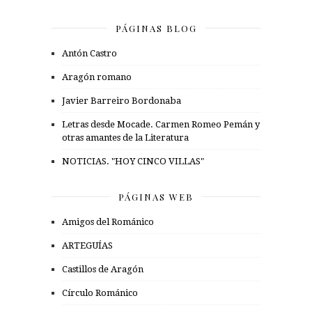
PÁGINAS BLOG
Antón Castro
Aragón romano
Javier Barreiro Bordonaba
Letras desde Mocade. Carmen Romeo Pemán y
otras amantes de la Literatura
NOTICIAS. "HOY CINCO VILLAS"
PÁGINAS WEB
Amigos del Románico
ARTEGUÍAS
Castillos de Aragón
Círculo Románico