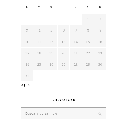
L
M
X
J
V
S
D
1
2
3
4
5
6
7
8
9
10
11
12
13
14
15
16
17
18
19
20
21
22
23
24
25
26
27
28
29
30
31
« Jun
BUSCADOR