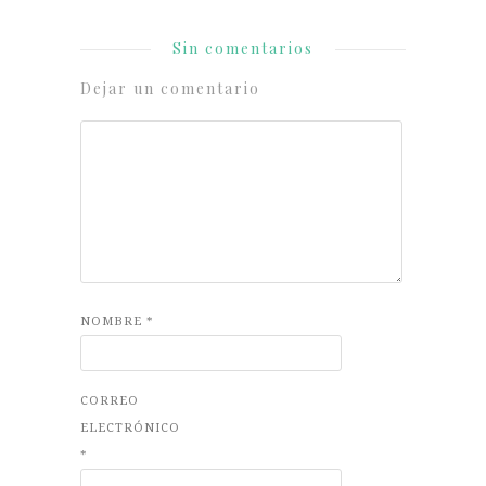
Sin comentarios
Dejar un comentario
NOMBRE
*
CORREO
ELECTRÓNICO
*