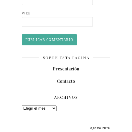
WEB
SOBRE ESTA PÁGINA
Presentación
Contacto
ARCHIVOS
Archivos
agosto 2026