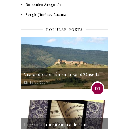
Románico Aragonés
Sergio Jiménez Lacima
POPULAR POSTS
Visitando Gordún en la Bal d’Onsella.
EN 19/06/2007
01
Presentación en Sierra de Luna