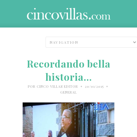
Recordando bella
historia…
•
•
POR
CINCO VILLAS EDITOR
20/01/2015
GENERAL