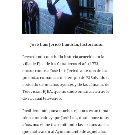
José Luis Jericó Lambán, historiador.
Recordando una bella historia acaecida en la
villa de Ejea de los Caballeros el año 1773,
encontramos a José Luis Jericó, ante una de las
portadas románicas del templo de El Salvador,
rodeado de muchos oyentes y de las cámaras de
Televisión-EJEA, que no dudo emitiran a través
de su canal televisivo.
Posiblemente, para muchos ejeanos es un tema
bien conocido, y que José Luís, desde hace unos
años, nos viene transmitiendo las circunstancias
que motivaron al Ayuntamiento de aquel año,