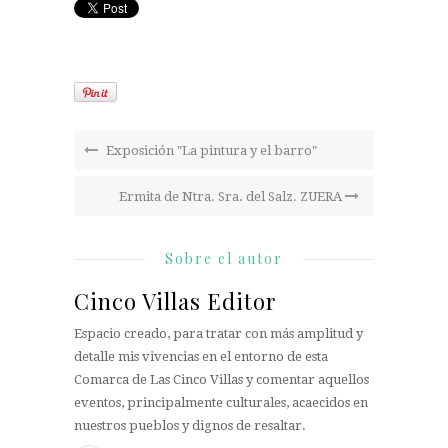
Exposición "La pintura y el barro"
Ermita de Ntra. Sra. del Salz. ZUERA
Sobre el autor
Cinco Villas Editor
Espacio creado, para tratar con más amplitud y
detalle mis vivencias en el entorno de esta
Comarca de Las Cinco Villas y comentar aquellos
eventos, principalmente culturales, acaecidos en
nuestros pueblos y dignos de resaltar.