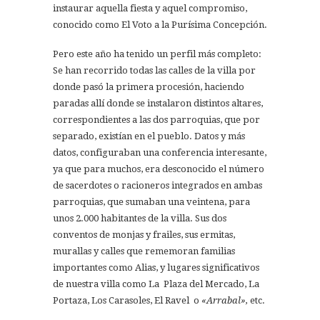
instaurar aquella fiesta y aquel compromiso,
conocido como El Voto a la Purísima Concepción.
Pero este año ha tenido un perfil más completo:
Se han recorrido todas las calles de la villa por
donde pasó la primera procesión, haciendo
paradas allí donde se instalaron distintos altares,
correspondientes a las dos parroquias, que por
separado, existían en el pueblo. Datos y más
datos, configuraban una conferencia interesante,
ya que para muchos, era desconocido el número
de sacerdotes o racioneros integrados en ambas
parroquias, que sumaban una veintena, para
unos 2.000 habitantes de la villa. Sus dos
conventos de monjas y frailes, sus ermitas,
murallas y calles que rememoran familias
importantes como Alias, y lugares significativos
de nuestra villa como La Plaza del Mercado, La
Portaza, Los Carasoles, El Ravel o
«Arrabal»,
etc.