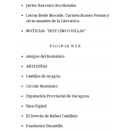
Javier Barreiro Bordonaba
Letras desde Mocade. Carmen Romeo Pemán y
otras amantes de la Literatura
NOTICIAS. "HOY CINCO VILLAS"
PÁGINAS WEB
Amigos del Románico
ARTEGUÍAS
Castillos de Aragón
Círculo Románico
Diputación Provincial de Zaragoza
Ejea Digital
El Desván de Rafael Castillejo
Fundación Uncastillo