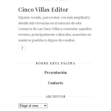
Cinco Villas Editor
Espacio creado, para tratar con más amplitud y
detalle mis vivencias en el entorno de esta
Comarca de Las Cinco Villas y comentar aquellos
eventos, principalmente culturales, acaecidos en
nuestros pueblos y dignos de resaltar.
SOBRE ESTA PÁGINA
Presentación
Contacto
ARCHIVOS
Archivos