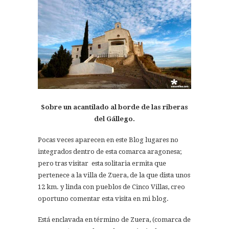
Sobre un acantilado al borde de las riberas
del Gállego.
Pocas veces aparecen en este Blog lugares no
integrados dentro de esta comarca aragonesa;
pero tras visitar esta solitaria ermita que
pertenece a la villa de Zuera, de la que dista unos
12 km. y linda con pueblos de Cinco Villas, creo
oportuno comentar esta visita en mi blog.
Está enclavada en término de Zuera, (comarca de