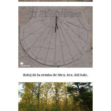
Reloj de la ermita de Ntra. Sra. del Salz.