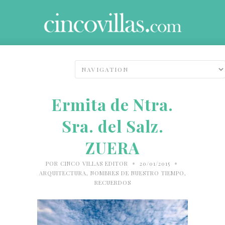
Ermita de Ntra.
Sra. del Salz.
ZUERA
•
•
POR
CINCO VILLAS EDITOR
20/01/2015
ARQUITECTURA
,
NOMBRES DE NUESTRO TIEMPO
,
RECUERDOS