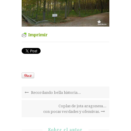
Imprimir
Recordando bella historia...
Coplas de jota aragonesa...
con pocas verdades y ofensivas.
Sobre el autor