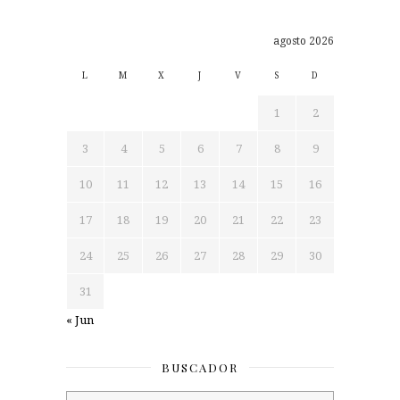
agosto 2026
L
M
X
J
V
S
D
1
2
3
4
5
6
7
8
9
10
11
12
13
14
15
16
17
18
19
20
21
22
23
24
25
26
27
28
29
30
31
« Jun
BUSCADOR