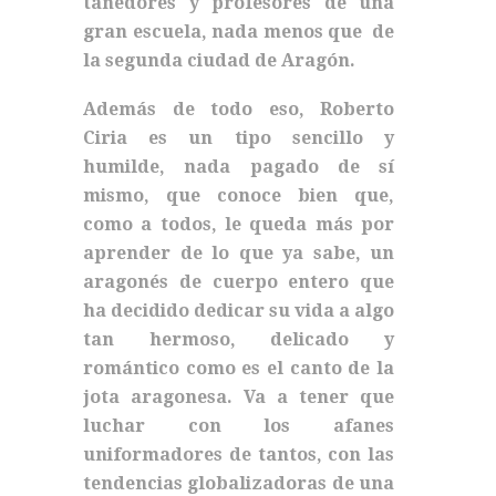
tañedores y profesores de una
gran escuela, nada menos que de
la segunda ciudad de Aragón.
Además de todo eso, Roberto
Ciria es un tipo sencillo y
humilde, nada pagado de sí
mismo, que conoce bien que,
como a todos, le queda más por
aprender de lo que ya sabe, un
aragonés de cuerpo entero que
ha decidido dedicar su vida a algo
tan hermoso, delicado y
romántico como es el canto de la
jota aragonesa. Va a tener que
luchar con los afanes
uniformadores de tantos, con las
tendencias globalizadoras de una