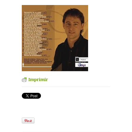
Imprimir