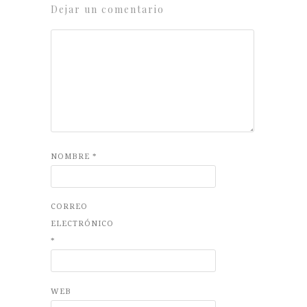
Dejar un comentario
NOMBRE
*
CORREO
ELECTRÓNICO
*
WEB