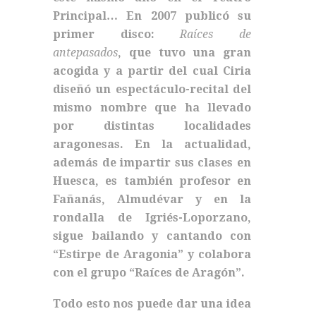
Principal… En 2007 publicó su
primer disco:
Raíces de
antepasados
, que tuvo una gran
acogida y a partir del cual Ciria
diseñó un espectáculo-recital del
mismo nombre que ha llevado
por distintas localidades
aragonesas. En la actualidad,
además de impartir sus clases en
Huesca, es también profesor en
Fañanás, Almudévar y en la
rondalla de Igriés-Loporzano,
sigue bailando y cantando con
“Estirpe de Aragonia” y colabora
con el grupo “Raíces de Aragón”.
Todo esto nos puede dar una idea