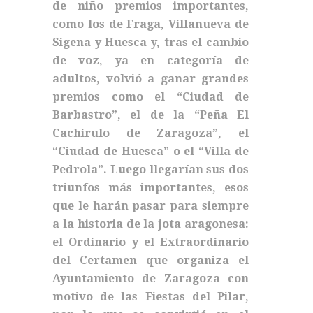
de niño premios importantes,
como los de Fraga, Villanueva de
Sigena y Huesca y, tras el cambio
de voz, ya en categoría de
adultos, volvió a ganar grandes
premios como el “Ciudad de
Barbastro”, el de la “Peña El
Cachirulo de Zaragoza”, el
“Ciudad de Huesca” o el “Villa de
Pedrola”. Luego llegarían sus dos
triunfos más importantes, esos
que le harán pasar para siempre
a la historia de la jota aragonesa:
el Ordinario y el Extraordinario
del Certamen que organiza el
Ayuntamiento de Zaragoza con
motivo de las Fiestas del Pilar,