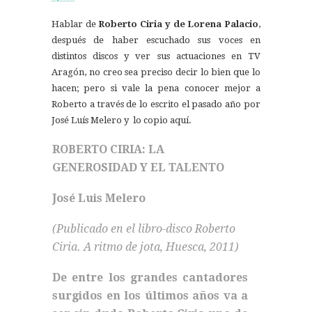
Hablar de
Roberto Ciria y de Lorena Palacio
,
después de haber escuchado sus voces en
distintos discos y ver sus actuaciones en TV
Aragón, no creo sea preciso decir lo bien que lo
hacen; pero si vale la pena conocer mejor a
Roberto a través de lo escrito el pasado año por
José Luís Melero y lo copio aquí.
ROBERTO CIRIA: LA
GENEROSIDAD Y EL TALENTO
José Luis Melero
(Publicado en el libro-disco
Roberto
Ciria. A ritmo de jota
, Huesca, 2011)
De entre los grandes cantadores
surgidos en los últimos años va a