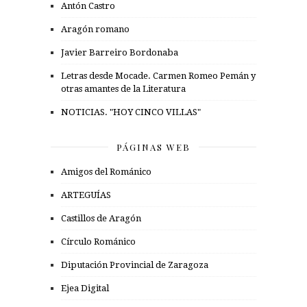
Antón Castro
Aragón romano
Javier Barreiro Bordonaba
Letras desde Mocade. Carmen Romeo Pemán y
otras amantes de la Literatura
NOTICIAS. "HOY CINCO VILLAS"
PÁGINAS WEB
Amigos del Románico
ARTEGUÍAS
Castillos de Aragón
Círculo Románico
Diputación Provincial de Zaragoza
Ejea Digital