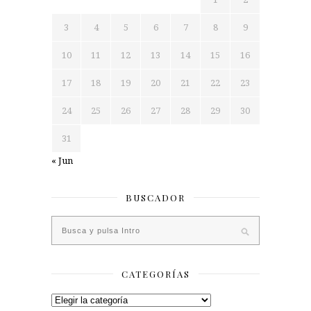
3
4
5
6
7
8
9
10
11
12
13
14
15
16
17
18
19
20
21
22
23
24
25
26
27
28
29
30
31
« Jun
BUSCADOR
CATEGORÍAS
Categorías