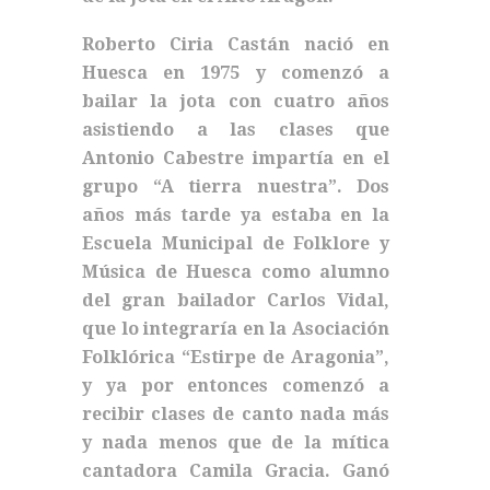
Roberto Ciria Castán nació en
Huesca en 1975 y comenzó a
bailar la jota con cuatro años
asistiendo a las clases que
Antonio Cabestre impartía en el
grupo “A tierra nuestra”. Dos
años más tarde ya estaba en la
Escuela Municipal de Folklore y
Música de Huesca como alumno
del gran bailador Carlos Vidal,
que lo integraría en la Asociación
Folklórica “Estirpe de Aragonia”,
y ya por entonces comenzó a
recibir clases de canto nada más
y nada menos que de la mítica
cantadora Camila Gracia. Ganó