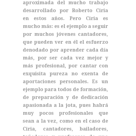
aproximada del mucho trabajo
desarrollado por Roberto Ciria
en estos años. Pero Ciria es
mucho más: es el ejemplo a seguir
por muchos jóvenes cantadores,
que pueden ver en él el esfuerzo
denodado por aprender cada día
más, por ser cada vez mejor y
más profesional, por cantar con
exquisita pureza no exenta de
aportaciones personales. Es un
ejemplo para todos de formación,
de preparación y de dedicación
apasionada a la jota, pues habrá
muy pocos profesionales que
sean a la vez, como en el caso de
Ciria, cantadores, bailadores,