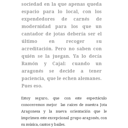
sociedad en la que apenas queda
espacio para lo local, con los
expendedores de carnés de
modernidad para los que un
cantador de jotas debería ser el
último en recoger su
acreditación. Pero no saben con
quién se la juegan. Ya lo decía
Ramón y Cajal: cuando un
aragonés se decide a tener
paciencia, que le echen alemanes.
Pues eso.
Estoy seguro, que con este espectáculo
conoceremos mejor las raíces de nuestra Jota
Aragonesa y la nueva orientación que le
imprimen este excepcional grupo aragonés, con
su música, cantos y bailes.