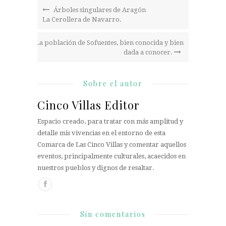
Árboles singulares de Aragón
La Cerollera de Navarro.
La población de Sofuentes, bien conocida y bien
dada a conocer.
Sobre el autor
Cinco Villas Editor
Espacio creado, para tratar con más amplitud y
detalle mis vivencias en el entorno de esta
Comarca de Las Cinco Villas y comentar aquellos
eventos, principalmente culturales, acaecidos en
nuestros pueblos y dignos de resaltar.
Sin comentarios