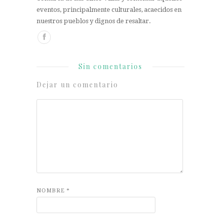
eventos, principalmente culturales, acaecidos en
nuestros pueblos y dignos de resaltar.
Sin comentarios
Dejar un comentario
NOMBRE
*