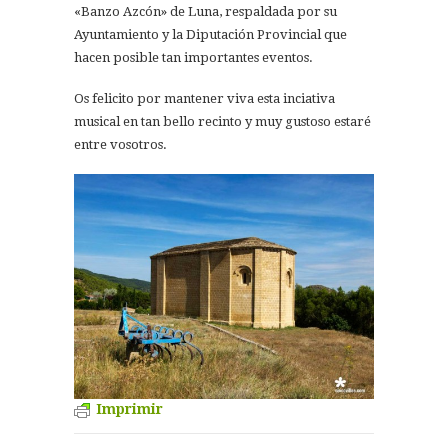
«Banzo Azcón» de Luna, respaldada por su
Ayuntamiento y la Diputación Provincial que
hacen posible tan importantes eventos.
Os felicito por mantener viva esta inciativa
musical en tan bello recinto y muy gustoso estaré
entre vosotros.
Imprimir