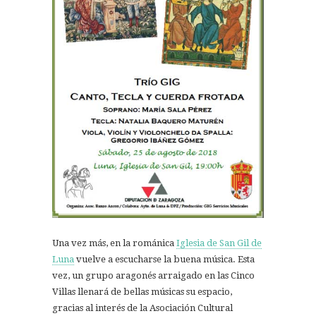
Una vez más, en la románica
Iglesia de San Gil de
Luna
vuelve a escucharse la buena música. Esta
vez, un grupo aragonés arraigado en las Cinco
Villas llenará de bellas músicas su espacio,
gracias al interés de la Asociación Cultural