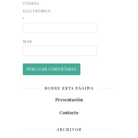
CORREO
ELECTRÓNICO
*
WEB
SOBRE ESTA PÁGINA
Presentación
Contacto
ARCHIVOS