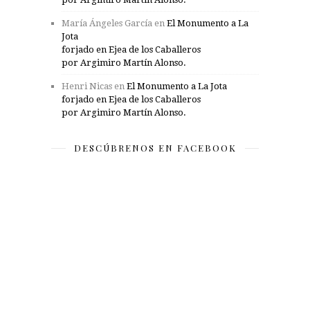
María Ángeles García
en
El Monumento a La
Jota
forjado en Ejea de los Caballeros
por Argimiro Martín Alonso.
Henri Nicas
en
El Monumento a La Jota
forjado en Ejea de los Caballeros
por Argimiro Martín Alonso.
DESCÚBRENOS EN FACEBOOK