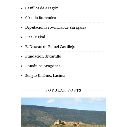
Castillos de Aragón
Círculo Románico
Diputación Provincial de Zaragoza
Ejea Digital
El Desván de Rafael Castillejo
Fundación Uncastillo
Románico Aragonés
Sergio Jiménez Lacima
POPULAR POSTS