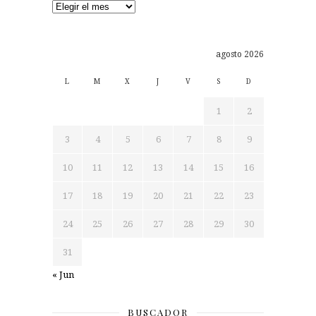
Archivos
agosto 2026
L
M
X
J
V
S
D
1
2
3
4
5
6
7
8
9
10
11
12
13
14
15
16
17
18
19
20
21
22
23
24
25
26
27
28
29
30
31
« Jun
BUSCADOR