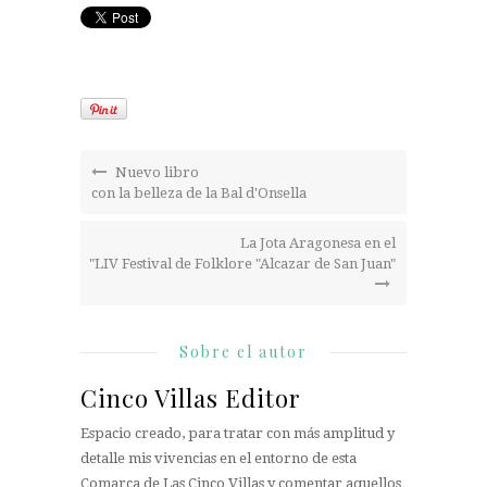
Nuevo libro
con la belleza de la Bal d'Onsella
La Jota Aragonesa en el
"LIV Festival de Folklore "Alcazar de San Juan"
Sobre el autor
Cinco Villas Editor
Espacio creado, para tratar con más amplitud y
detalle mis vivencias en el entorno de esta
Comarca de Las Cinco Villas y comentar aquellos