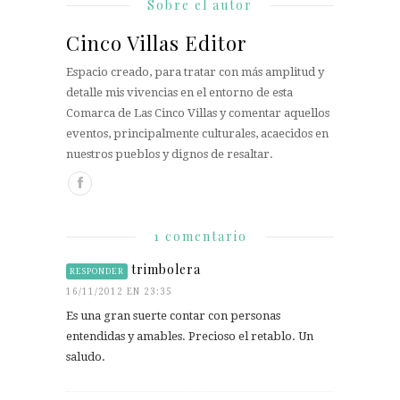
Sobre el autor
Cinco Villas Editor
Espacio creado, para tratar con más amplitud y
detalle mis vivencias en el entorno de esta
Comarca de Las Cinco Villas y comentar aquellos
eventos, principalmente culturales, acaecidos en
nuestros pueblos y dignos de resaltar.
1 comentario
trimbolera
RESPONDER
16/11/2012 EN 23:35
Es una gran suerte contar con personas
entendidas y amables. Precioso el retablo. Un
saludo.