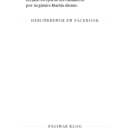
por Argimiro Martín Alonso.
DESCÚBRENOS EN FACEBOOK
PÁGINAS BLOG