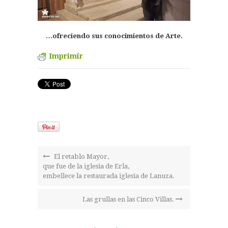
…ofreciendo sus conocimientos de Arte.
Imprimir
El retablo Mayor,
que fue de la iglesia de Erla,
embellece la restaurada iglesia de Lanuza.
Las grullas en las Cinco Villas.