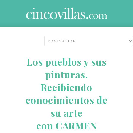
Los pueblos y sus
pinturas.
Recibiendo
conocimientos de
su arte
con CARMEN