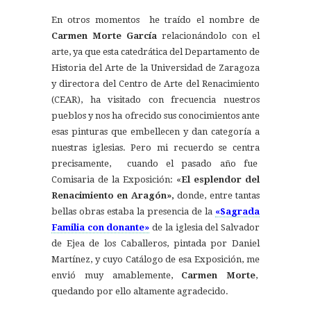
En otros momentos he traído el nombre de
Carmen Morte García
relacionándolo con el
arte, ya que esta catedrática del Departamento de
Historia del Arte de la Universidad de Zaragoza
y directora del Centro de Arte del Renacimiento
(CEAR), ha visitado con frecuencia nuestros
pueblos y nos ha ofrecido sus conocimientos ante
esas pinturas que embellecen y dan categoría a
nuestras iglesias. Pero mi recuerdo se centra
precisamente, cuando el pasado año fue
Comisaria de la Exposición: «
El esplendor del
Renacimiento en Aragón»,
donde, entre tantas
bellas obras estaba la presencia de la
«Sagrada
Familia con donante»
de la iglesia del Salvador
de Ejea de los Caballeros, pintada por Daniel
Martínez, y cuyo Catálogo de esa Exposición, me
envió muy amablemente,
Carmen Morte
,
quedando por ello altamente agradecido.