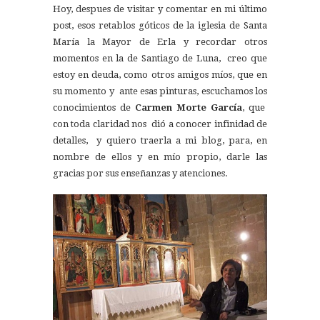
Hoy, despues de visitar y comentar en mi último
post, esos retablos góticos de la iglesia de Santa
María la Mayor de Erla y recordar otros
momentos en la de Santiago de Luna, creo que
estoy en deuda, como otros amigos míos, que en
su momento y ante esas pinturas, escuchamos los
conocimientos de
Carmen Morte García
, que
con toda claridad nos dió a conocer infinidad de
detalles, y quiero traerla a mi blog, para, en
nombre de ellos y en mío propio, darle las
gracias por sus enseñanzas y atenciones.