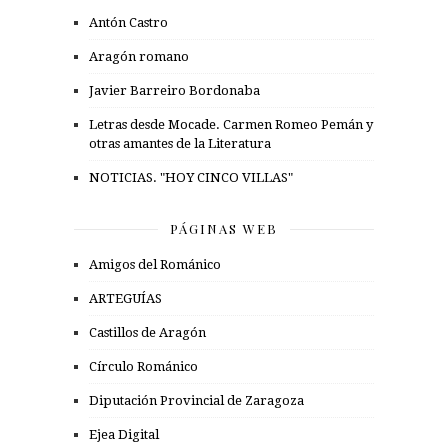
Antón Castro
Aragón romano
Javier Barreiro Bordonaba
Letras desde Mocade. Carmen Romeo Pemán y
otras amantes de la Literatura
NOTICIAS. "HOY CINCO VILLAS"
PÁGINAS WEB
Amigos del Románico
ARTEGUÍAS
Castillos de Aragón
Círculo Románico
Diputación Provincial de Zaragoza
Ejea Digital