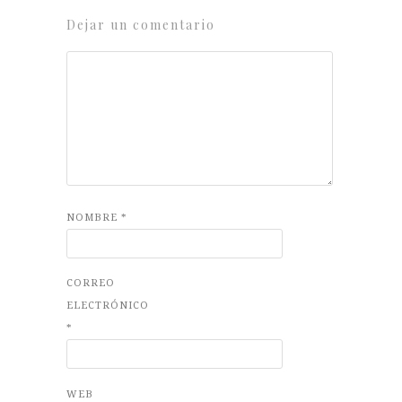
Dejar un comentario
NOMBRE
*
CORREO
ELECTRÓNICO
*
WEB