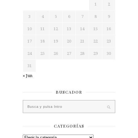
1
2
3
4
5
6
7
8
9
10
11
12
13
14
15
16
17
18
19
20
21
22
23
24
25
26
27
28
29
30
31
« Jun
BUSCADOR
CATEGORÍAS
Categorías