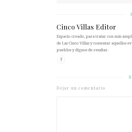
Cinco Villas Editor
Espacio creado, para tratar con más ampli
de Las Cinco Villas y comentar aquellos ev
pueblos y dignos de resaltar.
S
Dejar un comentario