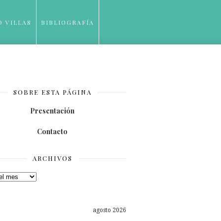
O VILLAS
BIBLIOGRAFÍA
SOBRE ESTA PÁGINA
Presentación
Contacto
ARCHIVOS
os
agosto 2026