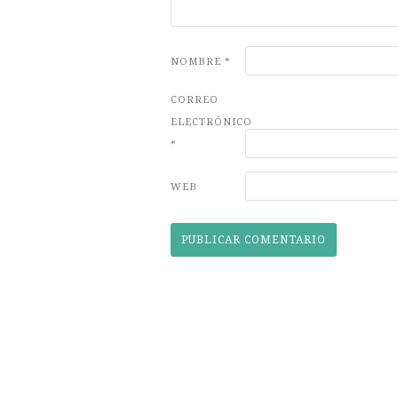
NOMBRE
*
CORREO
ELECTRÓNICO
*
WEB