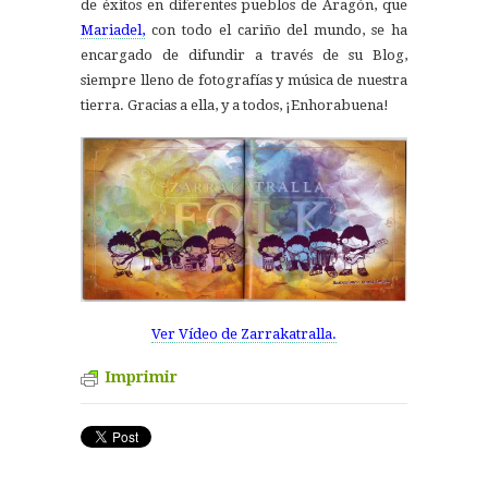
de éxitos en diferentes pueblos de Aragón, que
Mariadel,
con todo el cariño del mundo, se ha
encargado de difundir a través de su Blog,
siempre lleno de fotografías y música de nuestra
tierra. Gracias a ella, y a todos, ¡Enhorabuena!
Ver Vídeo de Zarrakatralla.
Imprimir