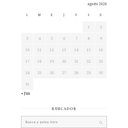
agosto 2026
L
M
X
J
V
S
D
1
2
3
4
5
6
7
8
9
10
11
12
13
14
15
16
17
18
19
20
21
22
23
24
25
26
27
28
29
30
31
« Jun
BUSCADOR