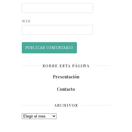
WEB
SOBRE ESTA PÁGINA
Presentación
Contacto
ARCHIVOS
Archivos