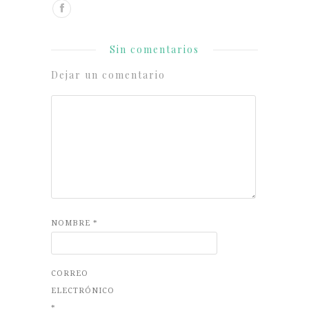
Sin comentarios
Dejar un comentario
NOMBRE
*
CORREO
ELECTRÓNICO
*