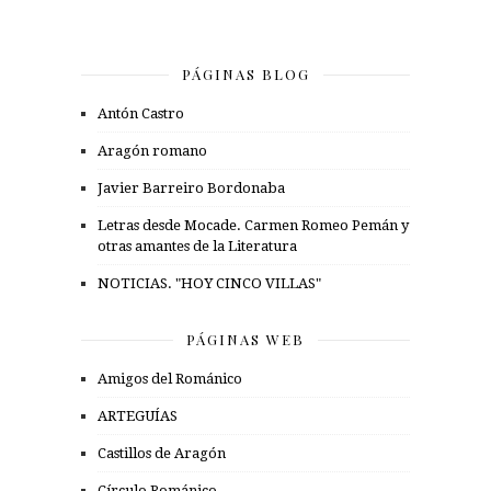
PÁGINAS BLOG
Antón Castro
Aragón romano
Javier Barreiro Bordonaba
Letras desde Mocade. Carmen Romeo Pemán y
otras amantes de la Literatura
NOTICIAS. "HOY CINCO VILLAS"
PÁGINAS WEB
Amigos del Románico
ARTEGUÍAS
Castillos de Aragón
Círculo Románico