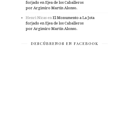
forjado en Ejea de los Caballeros
por Argimiro Martín Alonso.
Henri Nicas
en
El Monumento a La Jota
forjado en Ejea de los Caballeros
por Argimiro Martín Alonso.
DESCÚBRENOS EN FACEBOOK