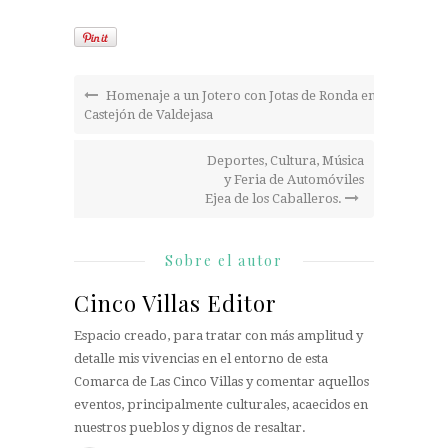
Homenaje a un Jotero con Jotas de Ronda en
Castejón de Valdejasa
Deportes, Cultura, Música
y Feria de Automóviles
Ejea de los Caballeros.
Sobre el autor
Cinco Villas Editor
Espacio creado, para tratar con más amplitud y
detalle mis vivencias en el entorno de esta
Comarca de Las Cinco Villas y comentar aquellos
eventos, principalmente culturales, acaecidos en
nuestros pueblos y dignos de resaltar.