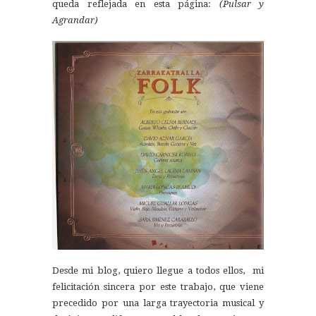
queda reflejada en esta página:
(Pulsar y
Agrandar)
Desde mi blog, quiero llegue a todos ellos, mi
felicitación sincera por este trabajo, que viene
precedido por una larga trayectoria musical y