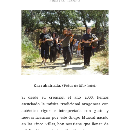
NUESTRO TIEMPO
Zarrakatralla
.
(
Fotos de Mariadel)
Si desde su creación el año 2006, hemos
escuchado la música tradicional aragonesa con
auténtico rigor e interpretada con gusto y
nuevas licencias por este Grupo Musical nacido
en las Cinco Villas, hoy nos tiene que llenar de