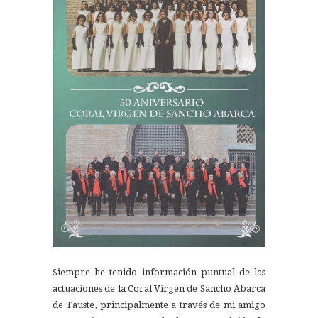
Siempre he tenido información puntual de las
actuaciones de la Coral Virgen de Sancho Abarca
de Tauste, principalmente a través de mi amigo