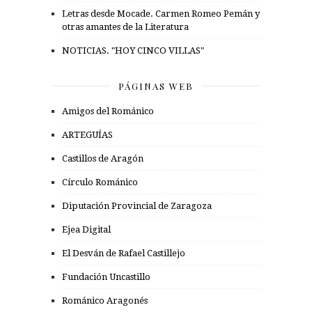
Letras desde Mocade. Carmen Romeo Pemán y
otras amantes de la Literatura
NOTICIAS. "HOY CINCO VILLAS"
PÁGINAS WEB
Amigos del Románico
ARTEGUÍAS
Castillos de Aragón
Círculo Románico
Diputación Provincial de Zaragoza
Ejea Digital
El Desván de Rafael Castillejo
Fundación Uncastillo
Románico Aragonés