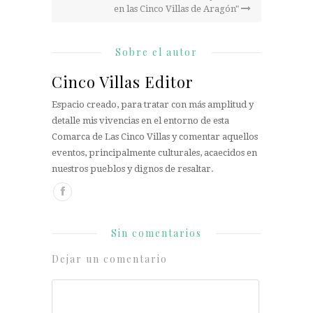
en las Cinco Villas de Aragón"
Sobre el autor
Cinco Villas Editor
Espacio creado, para tratar con más amplitud y
detalle mis vivencias en el entorno de esta
Comarca de Las Cinco Villas y comentar aquellos
eventos, principalmente culturales, acaecidos en
nuestros pueblos y dignos de resaltar.
Sin comentarios
Dejar un comentario