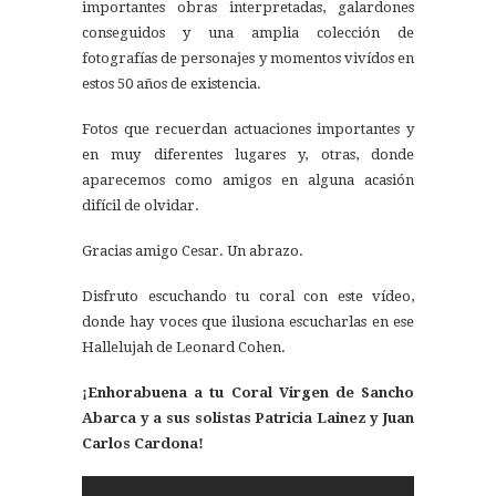
importantes obras interpretadas, galardones
conseguidos y una amplia colección de
fotografías de personajes y momentos vivídos en
estos 50 años de existencia.
Fotos que recuerdan actuaciones importantes y
en muy diferentes lugares y, otras, donde
aparecemos como amigos en alguna acasión
difícil de olvidar.
Gracias amigo Cesar. Un abrazo.
Disfruto escuchando tu coral con este vídeo,
donde hay voces que ilusiona escucharlas en ese
Hallelujah de Leonard Cohen.
¡Enhorabuena a tu Coral Virgen de Sancho
Abarca y a sus solistas Patricia Lainez y Juan
Carlos Cardona!