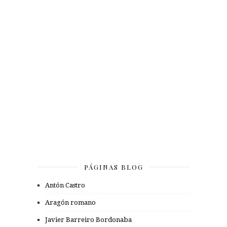
PÁGINAS BLOG
Antón Castro
Aragón romano
Javier Barreiro Bordonaba