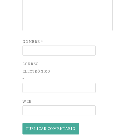
NOMBRE
*
CORREO
ELECTRÓNICO
*
WEB