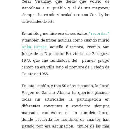
Cesar Visanzay, que desde que volvió de
Barcelona a su pueblo y el de sus mayores,
siempre ha estado vinculado con su Coral y las
actividades de esta.
En mi blog me hice eco de sus éxitos
*recordar*
y también de tristes noticias, como cuando murió
Anita Larraz,
aquella directora, Premio San
Jorge de la Diputación Provincial de Zaragoza
1975, que fue fundadora del primer grupo
cantor en esa villa bajo el nombre de Orfeón de
Tauste en 1966.
En esta ocasión, y tras 50 años cantando, la Coral
Virgen de Sancho Abarca ha querido plasmar
todas sus actividades, la participación en
diferentes concursos y conciertos siempre
marcados con éxitos, en un completo libro,
donde recuerda los nombres de cuantos han
pasado por esa agrupación, títulos de las más