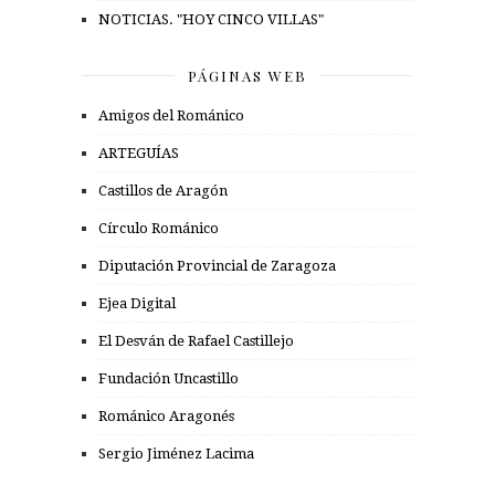
NOTICIAS. "HOY CINCO VILLAS"
PÁGINAS WEB
Amigos del Románico
ARTEGUÍAS
Castillos de Aragón
Círculo Románico
Diputación Provincial de Zaragoza
Ejea Digital
El Desván de Rafael Castillejo
Fundación Uncastillo
Románico Aragonés
Sergio Jiménez Lacima