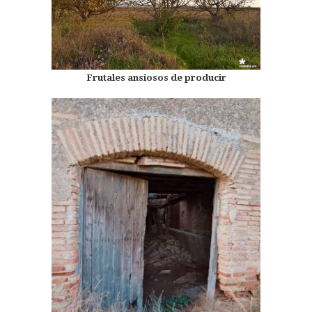
Frutales ansiosos de producir