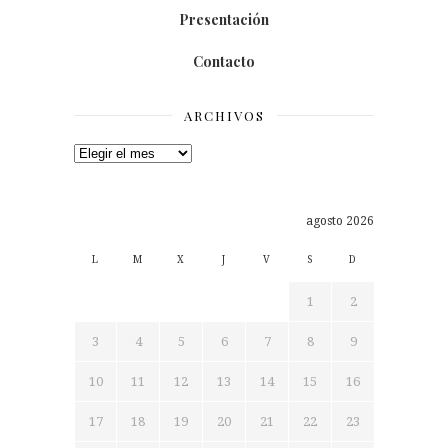
Presentación
Contacto
ARCHIVOS
Archivos
agosto 2026
L
M
X
J
V
S
D
1
2
3
4
5
6
7
8
9
10
11
12
13
14
15
16
17
18
19
20
21
22
23