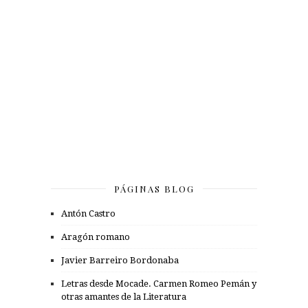
PÁGINAS BLOG
Antón Castro
Aragón romano
Javier Barreiro Bordonaba
Letras desde Mocade. Carmen Romeo Pemán y
otras amantes de la Literatura