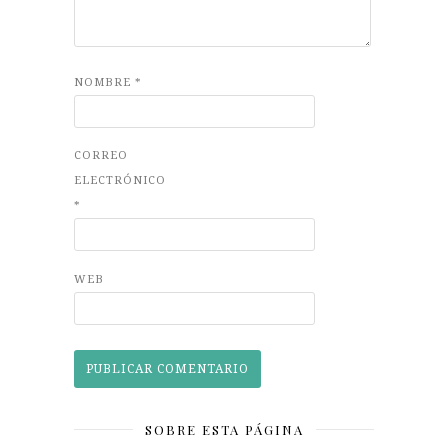
NOMBRE
*
CORREO
ELECTRÓNICO
*
WEB
SOBRE ESTA PÁGINA