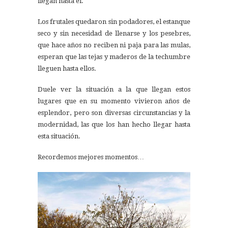
llegan hasta él.
Los frutales quedaron sin podadores, el estanque
seco y sin necesidad de llenarse y los pesebres,
que hace años no reciben ni paja para las mulas,
esperan que las tejas y maderos de la techumbre
lleguen hasta ellos.
Duele ver la situación a la que llegan estos
lugares que en su momento vivieron años de
esplendor, pero son diversas circunstancias y la
modernidad, las que los han hecho llegar hasta
esta situación.
Recordemos mejores momentos…