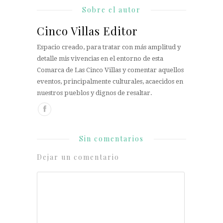
Sobre el autor
Cinco Villas Editor
Espacio creado, para tratar con más amplitud y
detalle mis vivencias en el entorno de esta
Comarca de Las Cinco Villas y comentar aquellos
eventos, principalmente culturales, acaecidos en
nuestros pueblos y dignos de resaltar.
Sin comentarios
Dejar un comentario