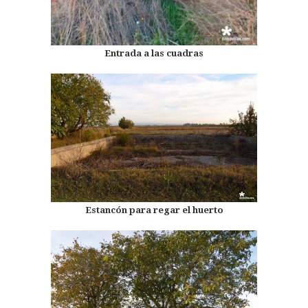
Entrada a las cuadras
Estancón para regar el huerto