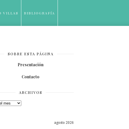
O VILLAS
BIBLIOGRAFÍA
SOBRE ESTA PÁGINA
Presentación
Contacto
ARCHIVOS
os
agosto 2026