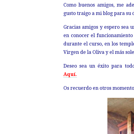
Como buenos amigos, me ade
gusto traigo a mi blog para su 
Gracias amigos y espero sea un
en conocer el funcionamiento 
durante el curso, en los templ
Virgen de la Oliva y el más so
Deseo sea un éxito para tod
Aquí.
Os recuerdo en otros momentos