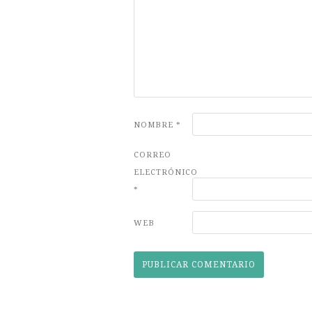
NOMBRE
*
CORREO
ELECTRÓNICO
*
WEB