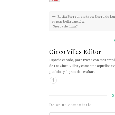
Rosita Ferrrer canta en Sierra de Lu
su más bella canción:
"Sierra de Luna"
Cinco Villas Editor
Espacio creado, para tratar con más ampli
de Las Cinco Villas y comentar aquellos ev
pueblos y dignos de resaltar.
S
Dejar un comentario