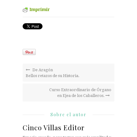
Imprimir
De Aragón
Bellos retazos de su Historia.
Curso Extraordinario de Órgano
en Ejea de los Caballeros.
Sobre el autor
Cinco Villas Editor