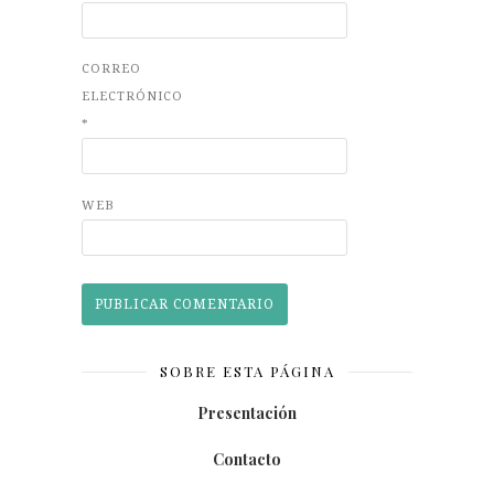
CORREO
ELECTRÓNICO
*
WEB
SOBRE ESTA PÁGINA
Presentación
Contacto