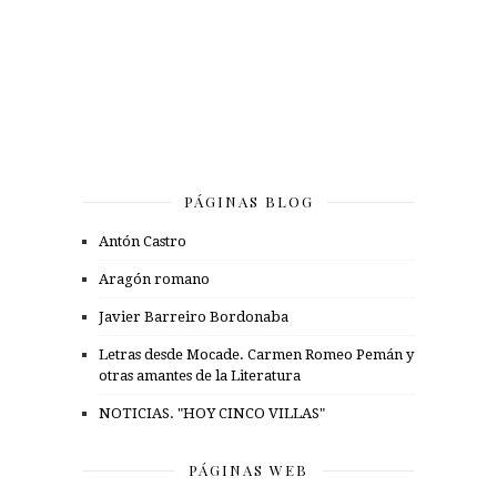
PÁGINAS BLOG
Antón Castro
Aragón romano
Javier Barreiro Bordonaba
Letras desde Mocade. Carmen Romeo Pemán y
otras amantes de la Literatura
NOTICIAS. "HOY CINCO VILLAS"
PÁGINAS WEB