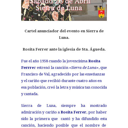
Cartel anunciador del evento en Sierra de
Luna.
Rosita Ferrer ante la iglesia de Sta. Águeda.
Fue el año 1958 cuando la jovencísima
Rosita
Ferrre
r estrenó la canción
«Sierra de Luna»
, que
Francisco de Val, agradecido por las enseñanzas
y el cariño que recibió durante cuatro años en
esa población, creó la letra y música tan conocida
y cantada.
Sierra de Luna, siempre ha mostrado
admiración y cariño a
Rosita Ferrer
, por haber
sido la primera que cantó y ha difundido esta
canción, haciendo posible que el nombre de