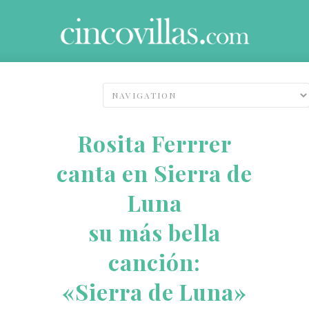
Rosita Ferrrer
canta en Sierra de
Luna
su más bella
canción:
«Sierra de Luna»