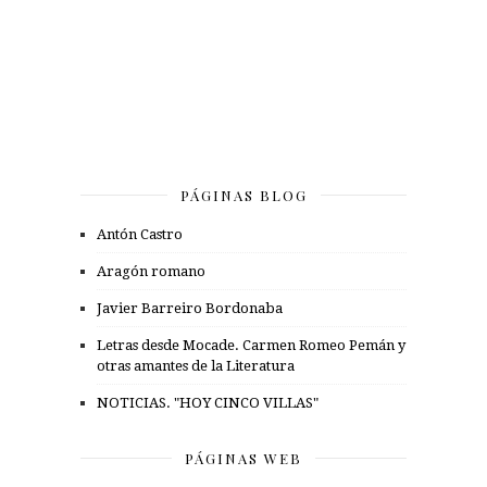
PÁGINAS BLOG
Antón Castro
Aragón romano
Javier Barreiro Bordonaba
Letras desde Mocade. Carmen Romeo Pemán y
otras amantes de la Literatura
NOTICIAS. "HOY CINCO VILLAS"
PÁGINAS WEB