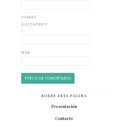
CORREO
ELECTRÓNICO
*
WEB
SOBRE ESTA PÁGINA
Presentación
Contacto