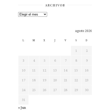
ARCHIVOS
Archivos
agosto 2026
L
M
X
J
V
S
D
1
2
3
4
5
6
7
8
9
10
11
12
13
14
15
16
17
18
19
20
21
22
23
24
25
26
27
28
29
30
31
« Jun