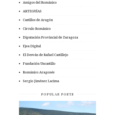
Amigos del Románico
ARTEGUÍAS
Castillos de Aragón
Círculo Románico
Diputación Provincial de Zaragoza
Ejea Digital
El Desván de Rafael Castillejo
Fundación Uncastillo
Románico Aragonés
Sergio Jiménez Lacima
POPULAR POSTS