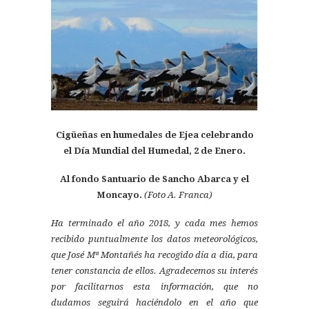
Cigüeñas en humedales de Ejea celebrando
el Día Mundial del Humedal, 2 de Enero.
Al fondo Santuario de Sancho Abarca y el
Moncayo.
(Foto A. Franca)
Ha terminado el año 2018, y cada mes hemos
recibido puntualmente los datos meteorológicos,
que José Mª Montañés ha recogido día a dia, para
tener constancia de ellos. Agradecemos su interés
por facilitarnos esta información, que no
dudamos seguirá haciéndolo en el año que