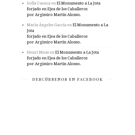
Sofía Cuenca
en
El Monumento a La Jota
forjado en Ejea de los Caballeros
por Argimiro Martín Alonso.
María Ángeles García
en
El Monumento a La
Jota
forjado en Ejea de los Caballeros
por Argimiro Martín Alonso.
Henri Nicas
en
El Monumento a La Jota
forjado en Ejea de los Caballeros
por Argimiro Martín Alonso.
DESCÚBRENOS EN FACEBOOK