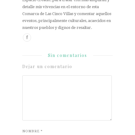
detalle mis vivencias en el entorno de esta
Comarca de Las Cinco Villas y comentar aquellos
eventos, principalmente culturales, acaecidos en
nuestros pueblos y dignos de resaltar.
Sin comentarios
Dejar un comentario
NOMBRE
*