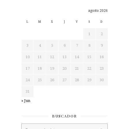
agosto 2026
L
M
X
J
V
S
D
1
2
3
4
5
6
7
8
9
10
11
12
13
14
15
16
17
18
19
20
21
22
23
24
25
26
27
28
29
30
31
« Jun
BUSCADOR