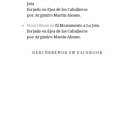
Jota
forjado en Ejea de los Caballeros
por Argimiro Martín Alonso.
Henri Nicas
en
El Monumento a La Jota
forjado en Ejea de los Caballeros
por Argimiro Martín Alonso.
DESCÚBRENOS EN FACEBOOK