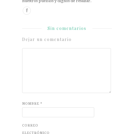
nuestros pueblos y dignos de resaltar.
Sin comentarios
Dejar un comentario
NOMBRE
*
CORREO
ELECTRÓNICO