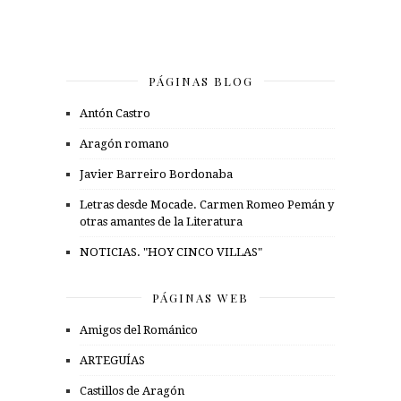
PÁGINAS BLOG
Antón Castro
Aragón romano
Javier Barreiro Bordonaba
Letras desde Mocade. Carmen Romeo Pemán y
otras amantes de la Literatura
NOTICIAS. "HOY CINCO VILLAS"
PÁGINAS WEB
Amigos del Románico
ARTEGUÍAS
Castillos de Aragón