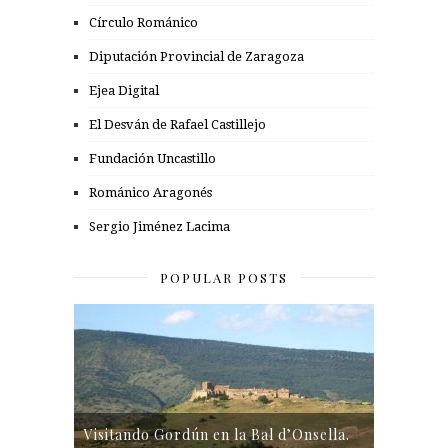
Círculo Románico
Diputación Provincial de Zaragoza
Ejea Digital
El Desván de Rafael Castillejo
Fundación Uncastillo
Románico Aragonés
Sergio Jiménez Lacima
POPULAR POSTS
Visitando Gordún en la Bal d’Onsella.