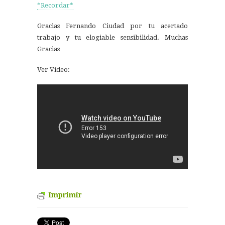
*Recordar*
Gracias Fernando Ciudad por tu acertado
trabajo y tu elogiable sensibilidad. Muchas
Gracias
Ver Vídeo:
Imprimir