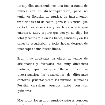
En aquellos años, teníamos una buena Banda de
música con su director-profesor, pero no
teniamos Escuelas de música, de instrumentos
tradicionales ni de canto, pero la juventud, ¿ha
cantado en escenarios y en la calle más que
entonces? Estoy seguro que no; ya no digo las
jotas y cantos que en los bares, cantinas y en las
calles se escuchaban a todas horas, después de
unas copas o una buena lifara.
Eran muy abiatuales las obras de teatro de
aficionados y festivales con muy diferentes
motivos, que siempre llevaron en su
programación las actuaciones de diferentes
cantores. ¡Cuantas veces los mismos Hermanos
Peralta cerraban aquellos actos con sus
guitarras!
Hoy todos los grupos músico-cantores conocen