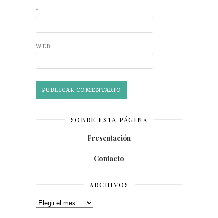
*
WEB
SOBRE ESTA PÁGINA
Presentación
Contacto
ARCHIVOS
Archivos