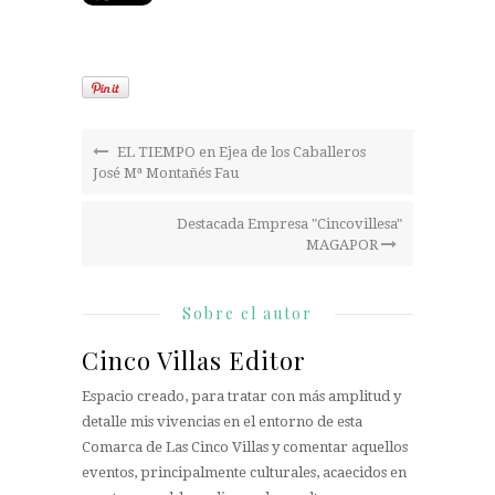
EL TIEMPO en Ejea de los Caballeros
José Mª Montañés Fau
Destacada Empresa "Cincovillesa"
MAGAPOR
Sobre el autor
Cinco Villas Editor
Espacio creado, para tratar con más amplitud y
detalle mis vivencias en el entorno de esta
Comarca de Las Cinco Villas y comentar aquellos
eventos, principalmente culturales, acaecidos en