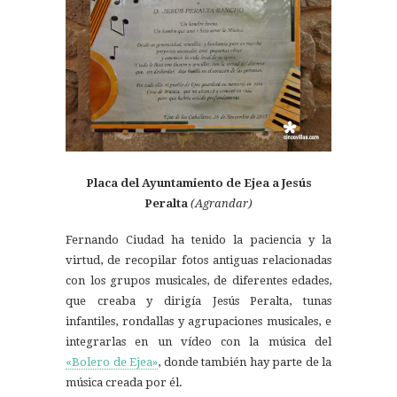
Placa del Ayuntamiento de Ejea a Jesús
Peralta
(Agrandar)
Fernando Ciudad ha tenido la paciencia y la
virtud, de recopilar fotos antiguas relacionadas
con los grupos musicales, de diferentes edades,
que creaba y dirigía Jesús Peralta, tunas
infantiles, rondallas y agrupaciones musicales, e
integrarlas en un vídeo con la música del
«Bolero de Ejea»
, donde también hay parte de la
música creada por él.