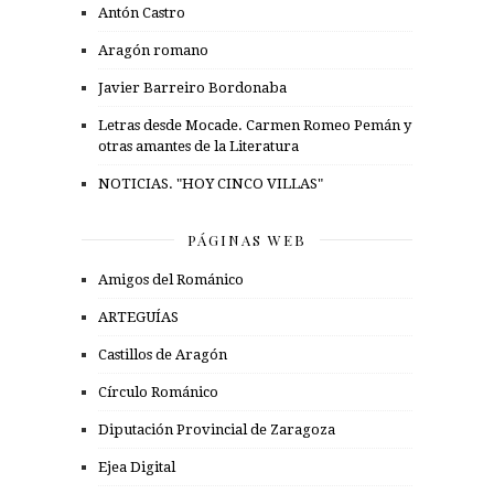
Antón Castro
Aragón romano
Javier Barreiro Bordonaba
Letras desde Mocade. Carmen Romeo Pemán y
otras amantes de la Literatura
NOTICIAS. "HOY CINCO VILLAS"
PÁGINAS WEB
Amigos del Románico
ARTEGUÍAS
Castillos de Aragón
Círculo Románico
Diputación Provincial de Zaragoza
Ejea Digital