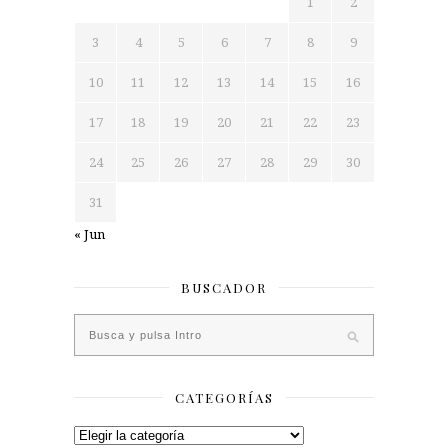
1
2
3
4
5
6
7
8
9
10
11
12
13
14
15
16
17
18
19
20
21
22
23
24
25
26
27
28
29
30
31
« Jun
BUSCADOR
CATEGORÍAS
Categorías