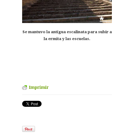
Se mantuvo la antigua escalinata para subir a
la ermita y las escuelas.
Imprimir