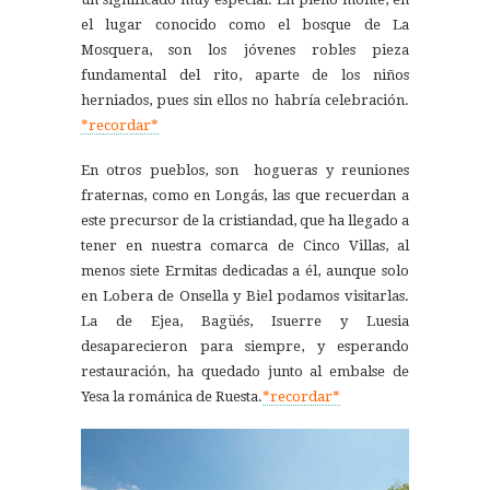
el lugar conocido como el bosque de La
Mosquera, son los jóvenes robles pieza
fundamental del rito, aparte de los niños
herniados, pues sin ellos no habría celebración.
*recordar*
En otros pueblos, son hogueras y reuniones
fraternas, como en Longás, las que recuerdan a
este precursor de la cristiandad, que ha llegado a
tener en nuestra comarca de Cinco Villas, al
menos siete Ermitas dedicadas a él, aunque solo
en Lobera de Onsella y Biel podamos visitarlas.
La de Ejea, Bagüés, Isuerre y Luesia
desaparecieron para siempre, y esperando
restauración, ha quedado junto al embalse de
Yesa la románica de Ruesta.
*recordar*